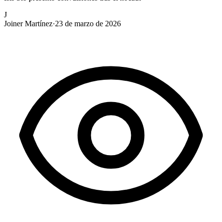
J
Joiner Martínez
·
23 de marzo de 2026