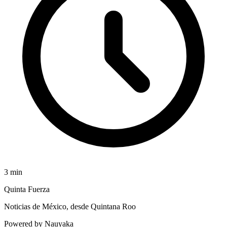
3
min
Quinta Fuerza
Noticias de México, desde Quintana Roo
Powered by Nauyaka