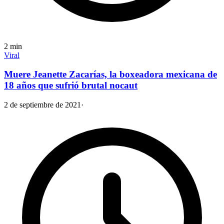
2
min
Viral
Muere Jeanette Zacarías, la boxeadora mexicana de
18 años que sufrió brutal nocaut
2 de septiembre de 2021
·