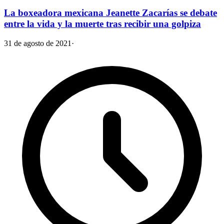
La boxeadora mexicana Jeanette Zacarías se debate
entre la vida y la muerte tras recibir una golpiza
31 de agosto de 2021
·