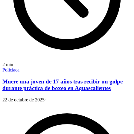
2
min
Policiaca
Muere una joven de 17 años tras recibir un golpe
durante práctica de boxeo en Aguascalientes
22 de octubre de 2025
·