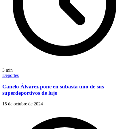
3
min
Deportes
Canelo Álvarez pone en subasta uno de sus
superdeportivos de lujo
15 de octubre de 2024
·