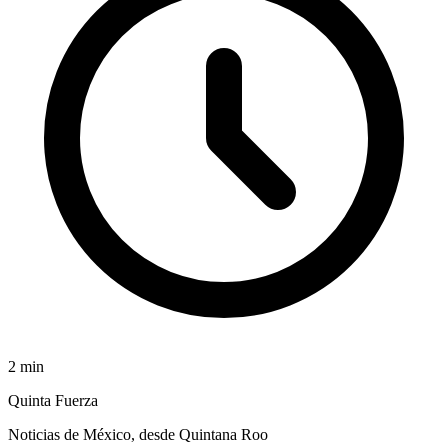
2
min
Quinta Fuerza
Noticias de México, desde Quintana Roo