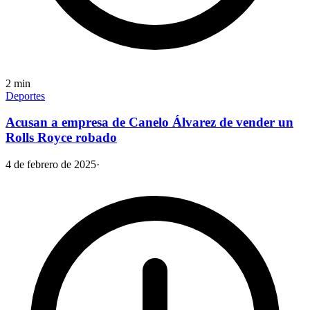
2
min
Deportes
Acusan a empresa de Canelo Álvarez de vender un
Rolls Royce robado
4 de febrero de 2025
·