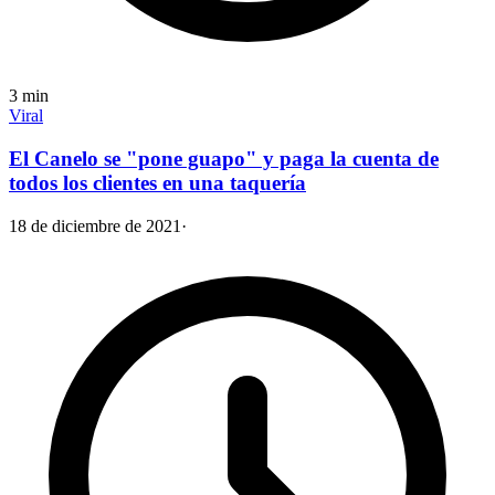
3
min
Viral
El Canelo se "pone guapo" y paga la cuenta de
todos los clientes en una taquería
18 de diciembre de 2021
·