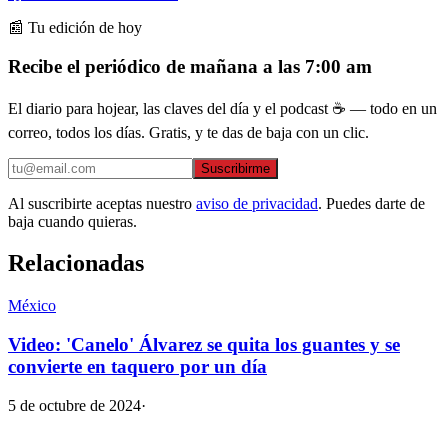
📰 Tu edición de hoy
Recibe el periódico de mañana a las 7:00 am
El diario para hojear, las claves del día y el podcast ☕ — todo en un
correo, todos los días. Gratis, y te das de baja con un clic.
Suscribirme
Al suscribirte aceptas nuestro
aviso de privacidad
. Puedes darte de
baja cuando quieras.
Relacionadas
México
Video: 'Canelo' Álvarez se quita los guantes y se
convierte en taquero por un día
5 de octubre de 2024
·