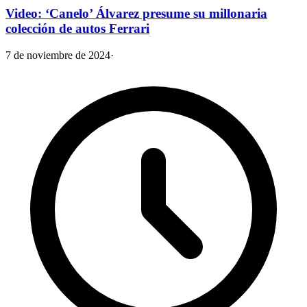
Video: ‘Canelo’ Álvarez presume su millonaria
colección de autos Ferrari
7 de noviembre de 2024
·