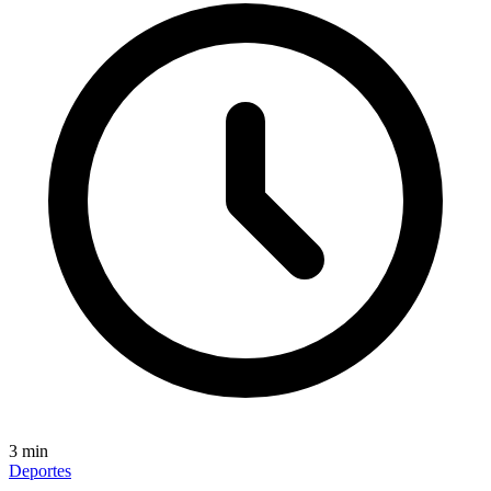
3
min
Deportes