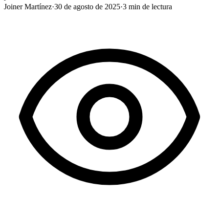
Joiner Martínez
·
30 de agosto de 2025
·
3
min de lectura