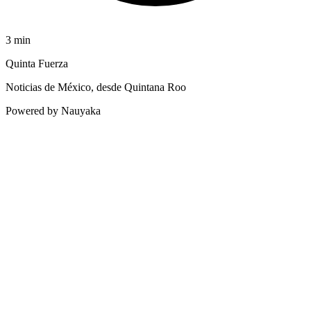
3
min
Quinta Fuerza
Noticias de México, desde Quintana Roo
Powered by Nauyaka