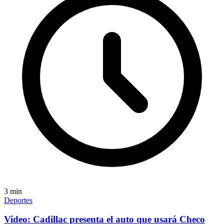
3
min
Deportes
Video: Cadillac presenta el auto que usará Checo