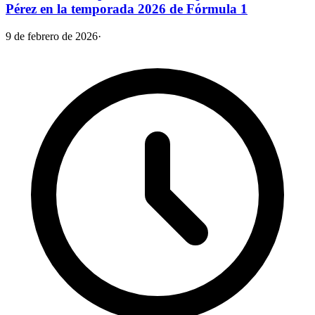
Pérez en la temporada 2026 de Fórmula 1
9 de febrero de 2026
·