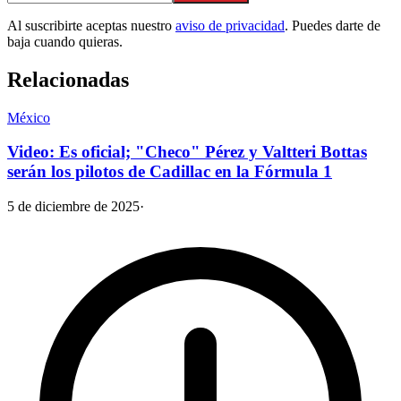
Al suscribirte aceptas nuestro
aviso de privacidad
. Puedes darte de
baja cuando quieras.
Relacionadas
México
Video: Es oficial; "Checo" Pérez y Valtteri Bottas
serán los pilotos de Cadillac en la Fórmula 1
5 de diciembre de 2025
·