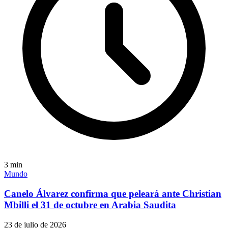
3
min
Mundo
Canelo Álvarez confirma que peleará ante Christian
Mbilli el 31 de octubre en Arabia Saudita
23 de julio de 2026