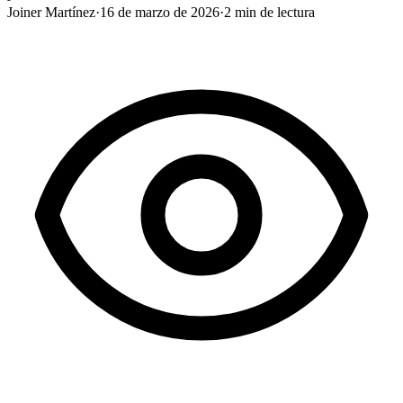
Joiner Martínez
·
16 de marzo de 2026
·
2
min de lectura