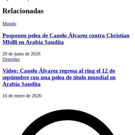
Relacionadas
Mundo
Posponen pelea de Canelo Álvarez contra Christian
Mbilli en Arabia Saudita
29 de junio de 2026
Deportes
Video: Canelo Álvarez regresa al ring el 12 de
septiembre con una pelea de título mundial en
Arabia Saudita
16 de enero de 2026
·