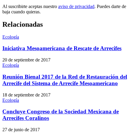
Al suscribirte aceptas nuestro
aviso de privacidad
. Puedes darte de
baja cuando quieras.
Relacionadas
Ecología
Iniciativa Mesoamericana de Rescate de Arrecifes
20 de septiembre de 2017
Ecología
Reunión Bienal 2017 de la Red de Restauración del
Arrecife del Sistema de Arrecife Mesoamericano
18 de septiembre de 2017
Ecología
Concluye Congreso de la Sociedad Mexicana de
Arrecifes Coralinos
27 de junio de 2017