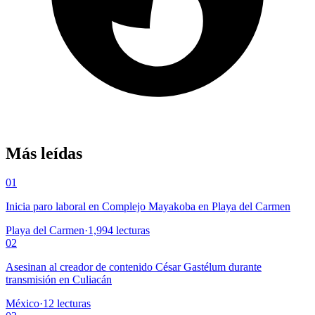
Más leídas
01
Inicia paro laboral en Complejo Mayakoba en Playa del Carmen
Playa del Carmen
·
1,994
lecturas
02
Asesinan al creador de contenido César Gastélum durante
transmisión en Culiacán
México
·
12
lecturas