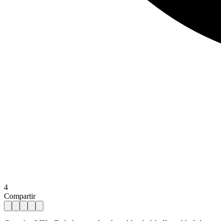
4
Compartir