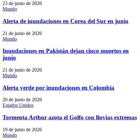
23 de junio de 2026
Mundo
Alerta de inundaciones en Corea del Sur en junio
21 de junio de 2026
Mundo
Inundaciones en Pakistán dejan cinco muertos en
junio
21 de junio de 2026
Mundo
Alerta verde por inundaciones en Colombia
20 de junio de 2026
Estados Unidos
Tormenta Arthur azota el Golfo con lluvias extremas
19 de junio de 2026
Mundo