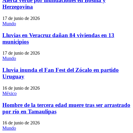
Alerta verde por inundaciones en Bosnia y
Herzegovina
17 de junio de 2026
Mundo
Lluvias en Veracruz dañan 84 viviendas en 13
municipios
17 de junio de 2026
Mundo
Lluvia inunda el Fan Fest del Zócalo en partido
Uruguay
16 de junio de 2026
México
Hombre de la tercera edad muere tras ser arrastrado
por río en Tamaulipas
16 de junio de 2026
Mundo