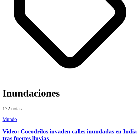
Inundaciones
172
notas
Mundo
Video: Cocodrilos invaden calles inundadas en India
tras fuertes lluvias