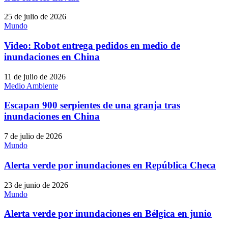
25 de julio de 2026
Mundo
Video: Robot entrega pedidos en medio de
inundaciones en China
11 de julio de 2026
Medio Ambiente
Escapan 900 serpientes de una granja tras
inundaciones en China
7 de julio de 2026
Mundo
Alerta verde por inundaciones en República Checa
23 de junio de 2026
Mundo
Alerta verde por inundaciones en Bélgica en junio