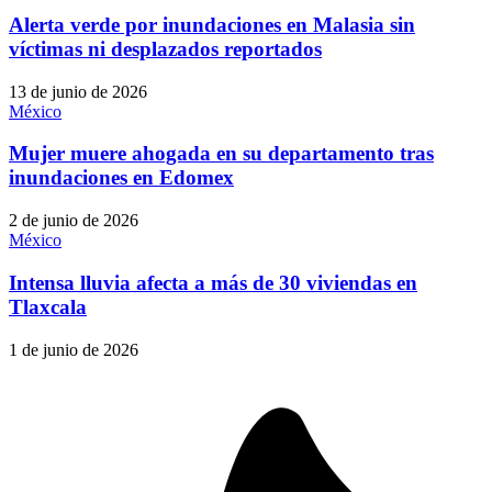
Alerta verde por inundaciones en Malasia sin
víctimas ni desplazados reportados
13 de junio de 2026
México
Mujer muere ahogada en su departamento tras
inundaciones en Edomex
2 de junio de 2026
México
Intensa lluvia afecta a más de 30 viviendas en
Tlaxcala
1 de junio de 2026