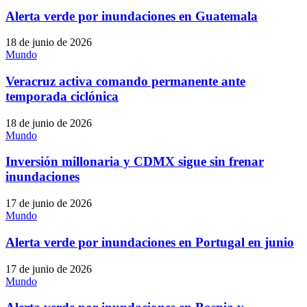
Alerta verde por inundaciones en Guatemala
18 de junio de 2026
Mundo
Veracruz activa comando permanente ante
temporada ciclónica
18 de junio de 2026
Mundo
Inversión millonaria y CDMX sigue sin frenar
inundaciones
17 de junio de 2026
Mundo
Alerta verde por inundaciones en Portugal en junio
17 de junio de 2026
Mundo