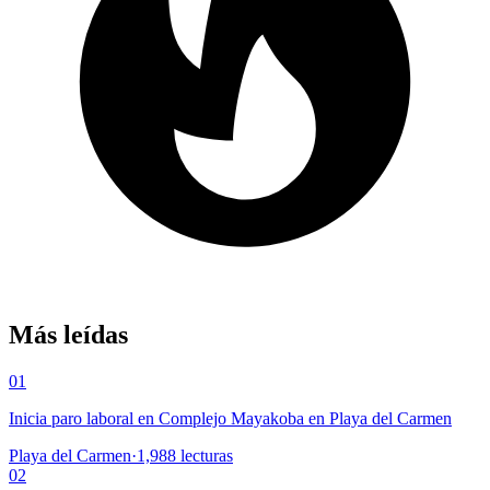
Más leídas
01
Inicia paro laboral en Complejo Mayakoba en Playa del Carmen
Playa del Carmen
·
1,988
lecturas
02