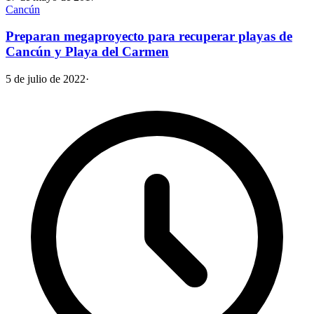
Cancún
Preparan megaproyecto para recuperar playas de
Cancún y Playa del Carmen
5 de julio de 2022
·