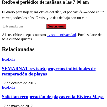
Recibe el periódico de mañana a las 7:00 am
El diario para hojear, las claves del día y el podcast ☕ — todo en un
correo, todos los días. Gratis, y te das de baja con un clic.
Suscribirme
Al suscribirte aceptas nuestro
aviso de privacidad
. Puedes darte de
baja cuando quieras.
Relacionadas
Ecología
SEMARNAT revisará proyectos individuales de
recuperación de playas
17 de octubre de 2016
Ecología
Solicitan recuperación de playas en la Riviera Maya
17 de mayo de 2017