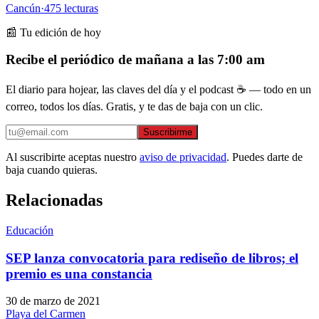
Cancún
·
475
lecturas
📰 Tu edición de hoy
Recibe el periódico de mañana a las 7:00 am
El diario para hojear, las claves del día y el podcast ☕ — todo en un
correo, todos los días. Gratis, y te das de baja con un clic.
Suscribirme
Al suscribirte aceptas nuestro
aviso de privacidad
. Puedes darte de
baja cuando quieras.
Relacionadas
Educación
SEP lanza convocatoria para rediseño de libros; el
premio es una constancia
30 de marzo de 2021
Playa del Carmen