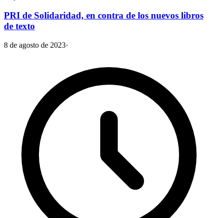
PRI de Solidaridad, en contra de los nuevos libros
de texto
8 de agosto de 2023
·