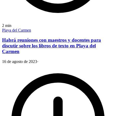
2
min
Playa del Carmen
Habrá reuniones con maestros y docentes para
discutir sobre los libros de texto en Playa del
Carmen
16 de agosto de 2023
·