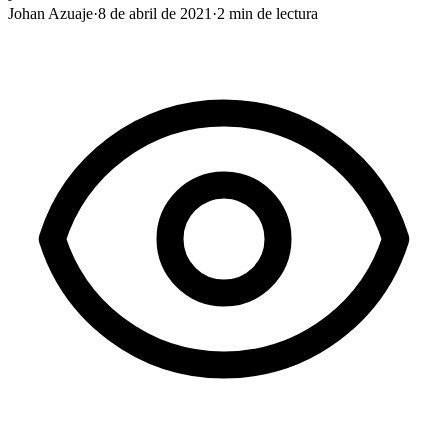
Johan Azuaje
·
8 de abril de 2021
·
2
min de lectura