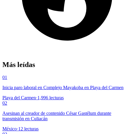
Más leídas
01
Inicia paro laboral en Complejo Mayakoba en Playa del Carmen
Playa del Carmen
·
1,996
lecturas
02
Asesinan al creador de contenido César Gastélum durante
transmisión en Culiacán
México
·
12
lecturas