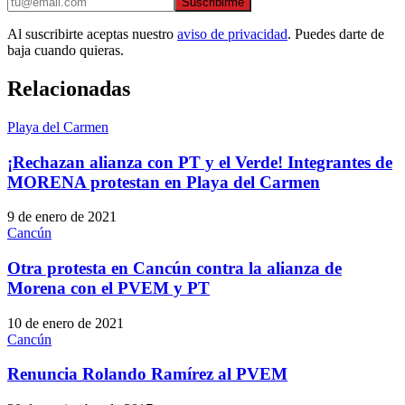
Suscribirme
Al suscribirte aceptas nuestro
aviso de privacidad
. Puedes darte de
baja cuando quieras.
Relacionadas
Playa del Carmen
¡Rechazan alianza con PT y el Verde! Integrantes de
MORENA protestan en Playa del Carmen
9 de enero de 2021
Cancún
Otra protesta en Cancún contra la alianza de
Morena con el PVEM y PT
10 de enero de 2021
Cancún
Renuncia Rolando Ramírez al PVEM