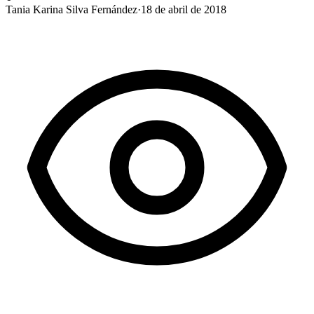
Tania Karina Silva Fernández
·
18 de abril de 2018