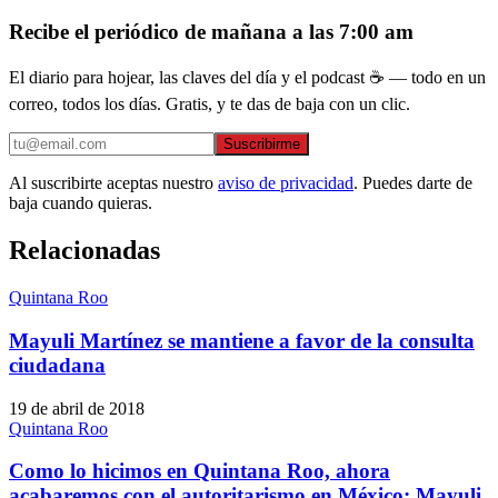
Recibe el periódico de mañana a las 7:00 am
El diario para hojear, las claves del día y el podcast ☕ — todo en un
correo, todos los días. Gratis, y te das de baja con un clic.
Suscribirme
Al suscribirte aceptas nuestro
aviso de privacidad
. Puedes darte de
baja cuando quieras.
Relacionadas
Quintana Roo
Mayuli Martínez se mantiene a favor de la consulta
ciudadana
19 de abril de 2018
Quintana Roo
Como lo hicimos en Quintana Roo, ahora
acabaremos con el autoritarismo en México: Mayuli