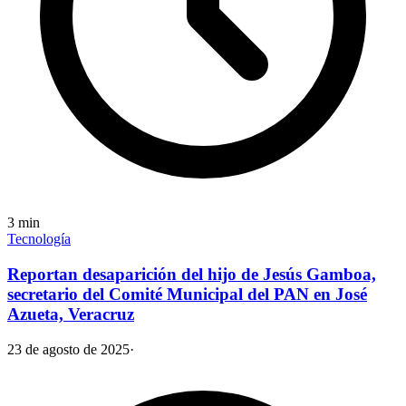
3
min
Tecnología
Reportan desaparición del hijo de Jesús Gamboa,
secretario del Comité Municipal del PAN en José
Azueta, Veracruz
23 de agosto de 2025
·