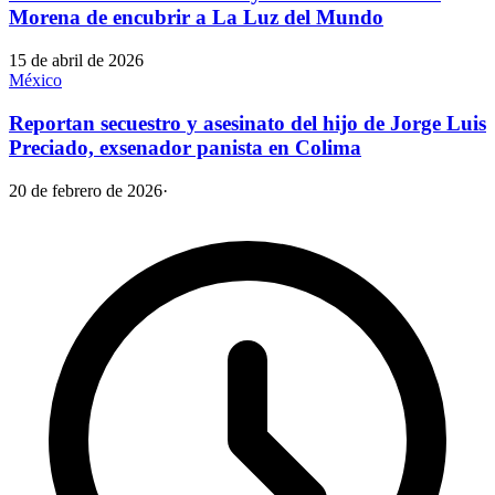
Morena de encubrir a La Luz del Mundo
15 de abril de 2026
México
Reportan secuestro y asesinato del hijo de Jorge Luis
Preciado, exsenador panista en Colima
20 de febrero de 2026
·