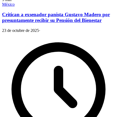
México
Critican a exsenador panista Gustavo Madero por
presuntamente recibir su Pensión del Bienestar
23 de octubre de 2025
·