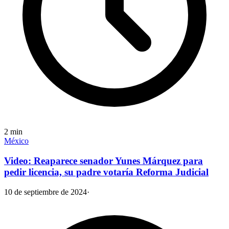
2
min
México
Video: Reaparece senador Yunes Márquez para
pedir licencia, su padre votaría Reforma Judicial
10 de septiembre de 2024
·