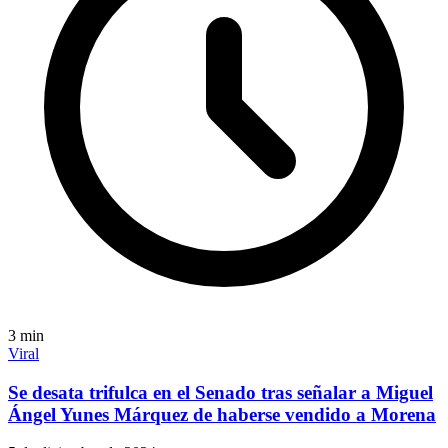
3
min
Viral
Se desata trifulca en el Senado tras señalar a Miguel
Ángel Yunes Márquez de haberse vendido a Morena