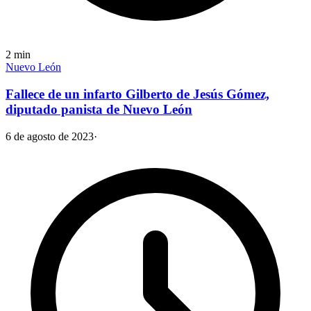
2
min
Nuevo León
Fallece de un infarto Gilberto de Jesús Gómez,
diputado panista de Nuevo León
6 de agosto de 2023
·