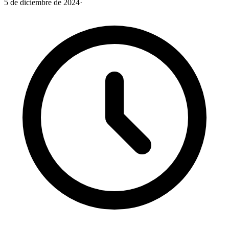
5 de diciembre de 2024
·