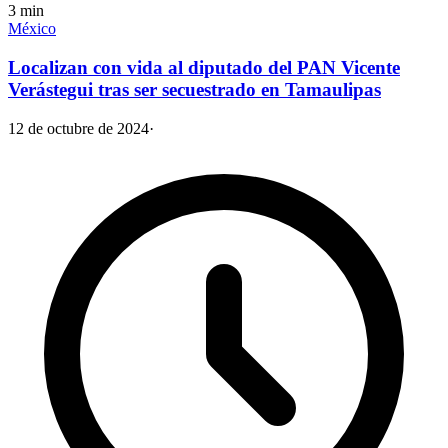
3
min
México
Localizan con vida al diputado del PAN Vicente
Verástegui tras ser secuestrado en Tamaulipas
12 de octubre de 2024
·