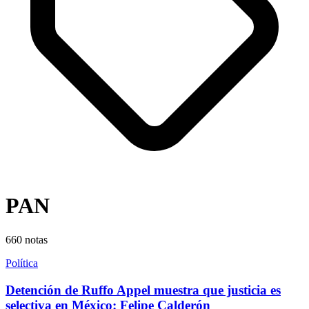
PAN
660
notas
Política
Detención de Ruffo Appel muestra que justicia es
selectiva en México: Felipe Calderón