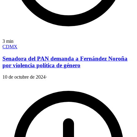
3
min
CDMX
Senadora del PAN demanda a Fernández Noroña
por violencia política de género
10 de octubre de 2024
·