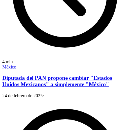
4
min
México
Diputada del PAN propone cambiar "Estados
Unidos Mexicanos" a simplemente "México"
24 de febrero de 2025
·