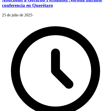
conferencia en Querétaro
25 de julio de 2025
·