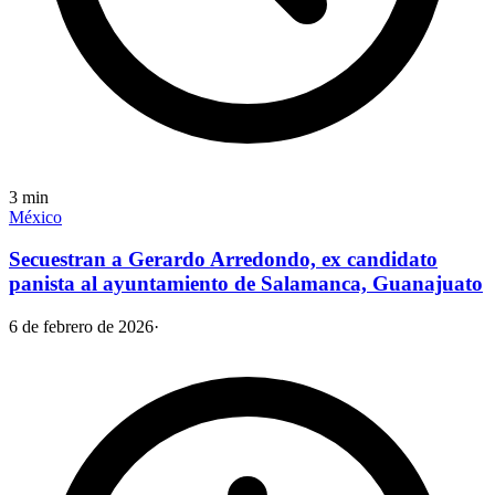
3
min
México
Secuestran a Gerardo Arredondo, ex candidato
panista al ayuntamiento de Salamanca, Guanajuato
6 de febrero de 2026
·