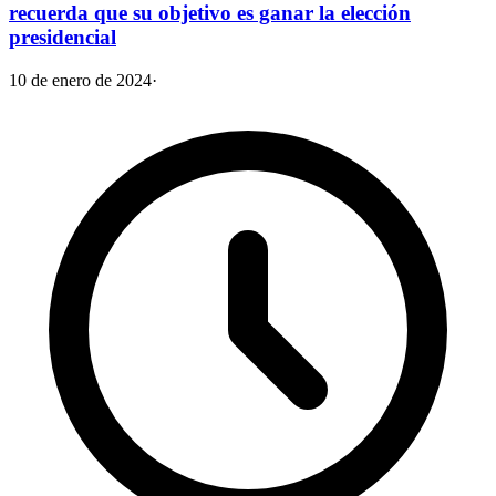
recuerda que su objetivo es ganar la elección
presidencial
10 de enero de 2024
·