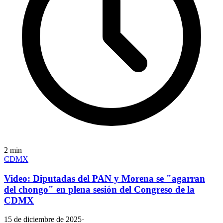
2
min
CDMX
Video: Diputadas del PAN y Morena se "agarran
del chongo" en plena sesión del Congreso de la
CDMX
15 de diciembre de 2025
·