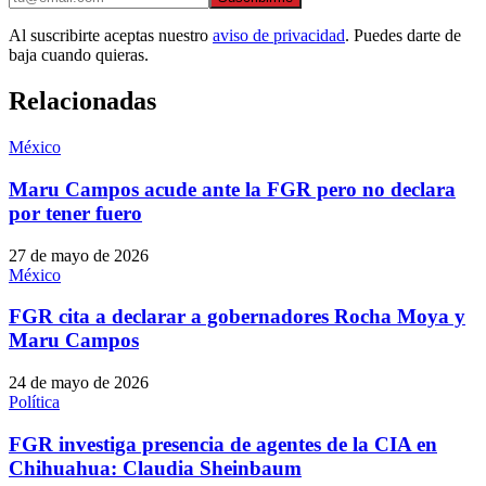
Al suscribirte aceptas nuestro
aviso de privacidad
. Puedes darte de
baja cuando quieras.
Relacionadas
México
Maru Campos acude ante la FGR pero no declara
por tener fuero
27 de mayo de 2026
México
FGR cita a declarar a gobernadores Rocha Moya y
Maru Campos
24 de mayo de 2026
Política
FGR investiga presencia de agentes de la CIA en
Chihuahua: Claudia Sheinbaum