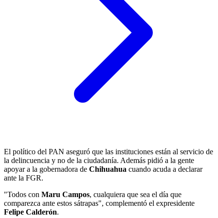
El político del PAN aseguró que las instituciones están al servicio de
la delincuencia y no de la ciudadanía. Además pidió a la gente
apoyar a la gobernadora de
Chihuahua
cuando acuda a declarar
ante la FGR.
"Todos con
Maru Campos
, cualquiera que sea el día que
comparezca ante estos sátrapas", complementó el expresidente
Felipe Calderón
.