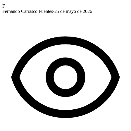
F
Fernando Carrasco Fuentes
·
25 de mayo de 2026