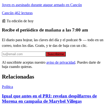
Joven es asesinado durante ataque armado en Cancún
Cancún
·
462
lecturas
📰 Tu edición de hoy
Recibe el periódico de mañana a las 7:00 am
El diario para hojear, las claves del día y el podcast ☕ — todo en un
correo, todos los días. Gratis, y te das de baja con un clic.
Suscribirme
Al suscribirte aceptas nuestro
aviso de privacidad
. Puedes darte de
baja cuando quieras.
Relacionadas
Política
Igual que antes en el PRI: revelan despilfarros de
Morena en campaña de Marybel Villegas