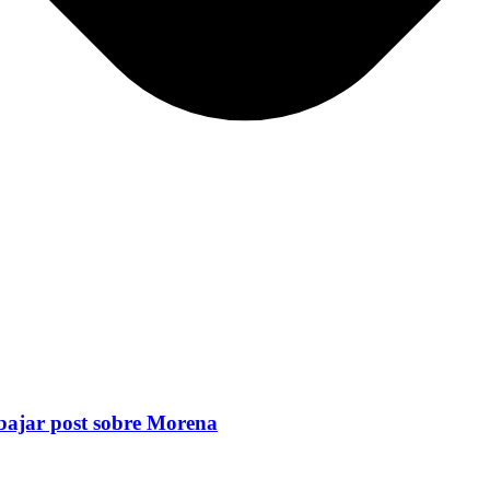
 bajar post sobre Morena