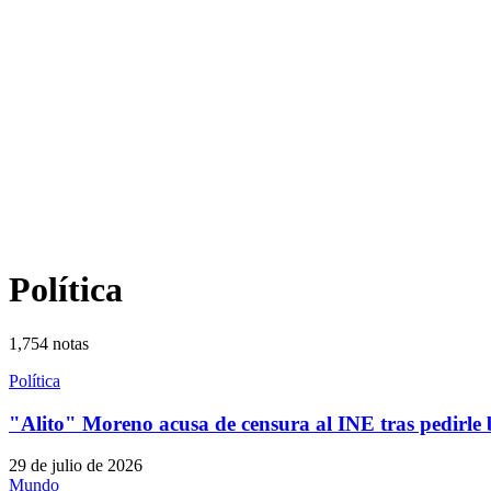
Política
1,754
notas
Política
"Alito" Moreno acusa de censura al INE tras pedirle
29 de julio de 2026
Mundo