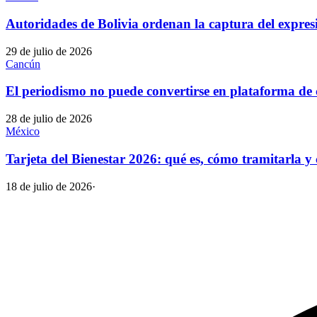
Autoridades de Bolivia ordenan la captura del expre
29 de julio de 2026
Cancún
El periodismo no puede convertirse en plataforma d
28 de julio de 2026
México
Tarjeta del Bienestar 2026: qué es, cómo tramitarla 
18 de julio de 2026
·