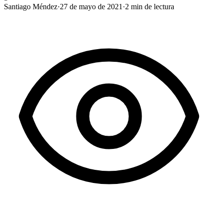
Santiago Méndez
·
27 de mayo de 2021
·
2
min de lectura