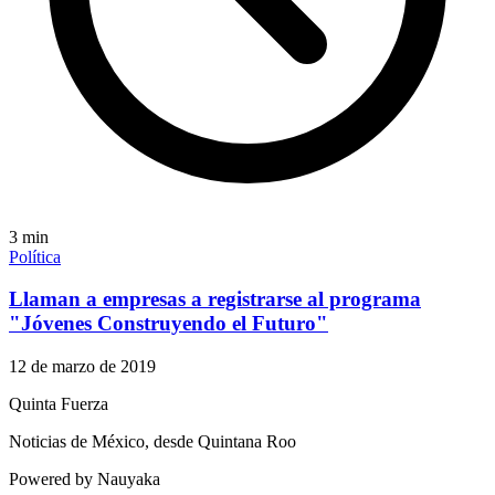
3
min
Política
Llaman a empresas a registrarse al programa
"Jóvenes Construyendo el Futuro"
12 de marzo de 2019
Quinta Fuerza
Noticias de México, desde Quintana Roo
Powered by Nauyaka