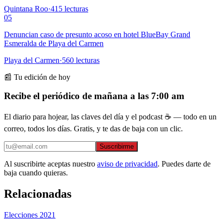
Quintana Roo
·
415
lecturas
05
Denuncian caso de presunto acoso en hotel BlueBay Grand
Esmeralda de Playa del Carmen
Playa del Carmen
·
560
lecturas
📰 Tu edición de hoy
Recibe el periódico de mañana a las 7:00 am
El diario para hojear, las claves del día y el podcast ☕ — todo en un
correo, todos los días. Gratis, y te das de baja con un clic.
Suscribirme
Al suscribirte aceptas nuestro
aviso de privacidad
. Puedes darte de
baja cuando quieras.
Relacionadas
Elecciones 2021