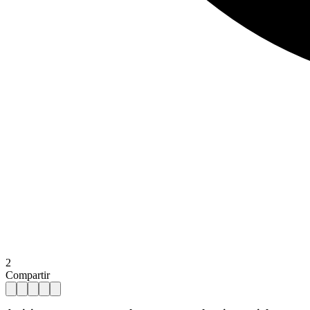
2
Compartir