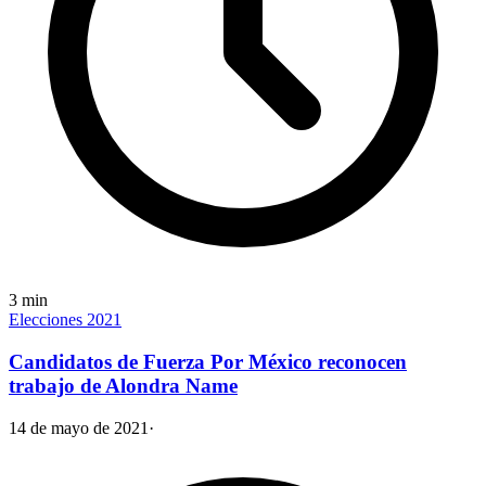
3
min
Elecciones 2021
Candidatos de Fuerza Por México reconocen
trabajo de Alondra Name
14 de mayo de 2021
·