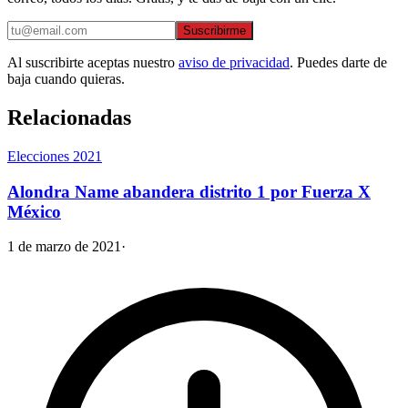
Suscribirme
Al suscribirte aceptas nuestro
aviso de privacidad
. Puedes darte de
baja cuando quieras.
Relacionadas
Elecciones 2021
Alondra Name abandera distrito 1 por Fuerza X
México
1 de marzo de 2021
·