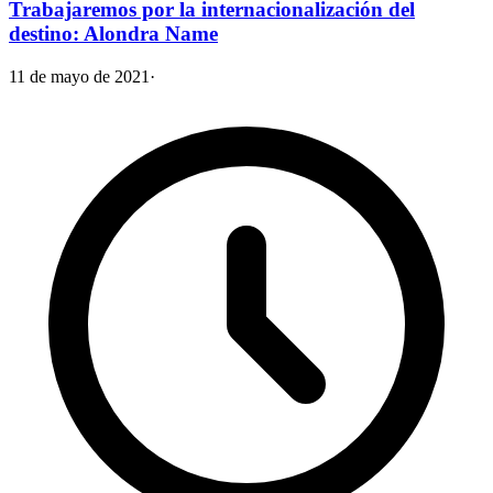
Trabajaremos por la internacionalización del
destino: Alondra Name
11 de mayo de 2021
·