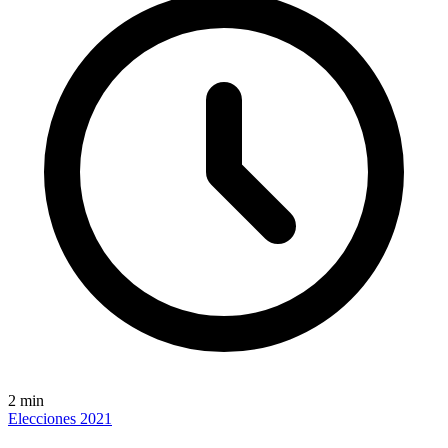
2
min
Elecciones 2021