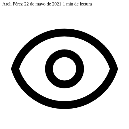
Areli Pérez
·
22 de mayo de 2021
·
1
min de lectura