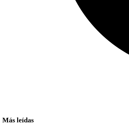
Más leídas