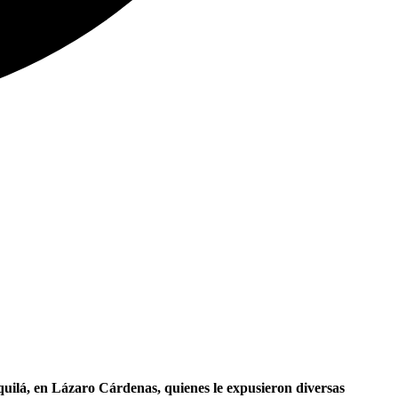
ilá, en Lázaro Cárdenas, quienes le expusieron diversas