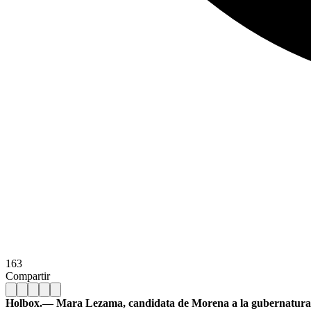
163
Compartir
Holbox.— Mara Lezama, candidata de Morena a la gubernatura, es