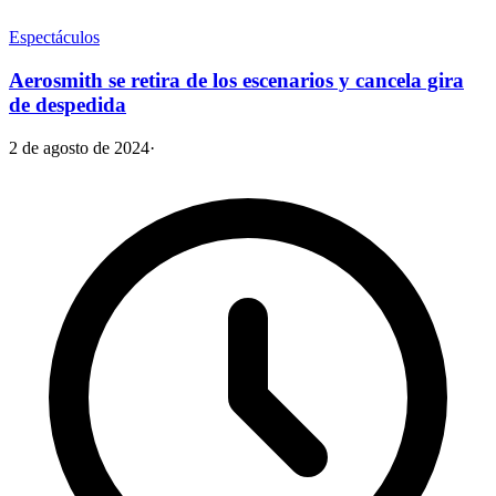
Espectáculos
Aerosmith se retira de los escenarios y cancela gira
de despedida
2 de agosto de 2024
·