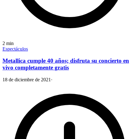
2
min
Espectáculos
Metallica cumple 40 años; disfruta su concierto en
vivo completamente gratis
18 de diciembre de 2021
·