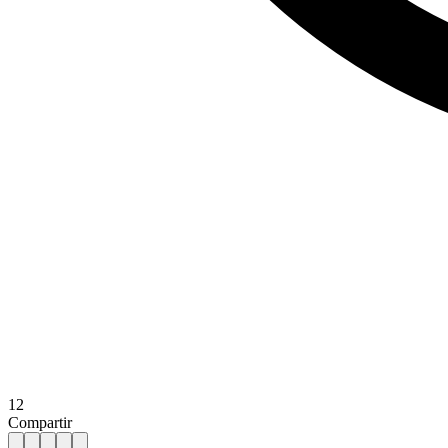
12
Compartir