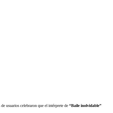
 de usuarios celebraron que el intérprete de
“Baile inolvidable”