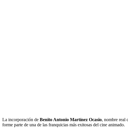
La incorporación de
Benito Antonio Martínez Ocasio
, nombre real
forme parte de una de las franquicias más exitosas del cine animado.