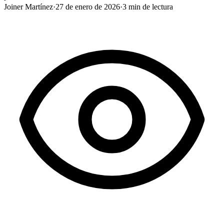
Joiner Martínez
·
27 de enero de 2026
·
3
min de lectura