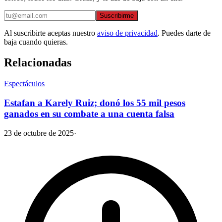
Suscribirme
Al suscribirte aceptas nuestro
aviso de privacidad
. Puedes darte de
baja cuando quieras.
Relacionadas
Espectáculos
Estafan a Karely Ruiz; donó los 55 mil pesos
ganados en su combate a una cuenta falsa
23 de octubre de 2025
·