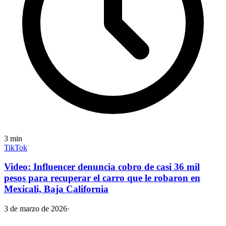
3
min
TikTok
Video: Influencer denuncia cobro de casi 36 mil
pesos para recuperar el carro que le robaron en
Mexicali, Baja California
3 de marzo de 2026
·