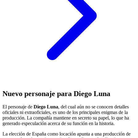
Nuevo personaje para Diego Luna
El personaje de
Diego Luna
, del cual aún no se conocen detalles
oficiales ni extraoficiales, es uno de los principales enigmas de la
producción. La compañía mantiene en secreto su papel, lo que ha
generado especulación acerca de su función en la historia.
La elección de España como locación apunta a una producción de