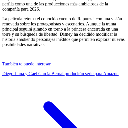
perfila como una de las producciones más ambiciosas de la
compañía para 2026.
La película retoma el conocido cuento de Rapunzel con una visión
renovada sobre los protagonistas y escenarios. Aunque la trama
principal seguirá girando en torno a la princesa encerrada en una
torre y su búsqueda de libertad, Disney ha decidido modificar la
historia añadiendo personajes inéditos que permiten explorar nuevas
posibilidades narrativas.
También te puede interesar
Diego Luna y Gael García Bernal producirán serie para Amazon