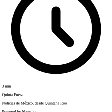
3
min
Quinta Fuerza
Noticias de México, desde Quintana Roo
Powered by Nauyaka