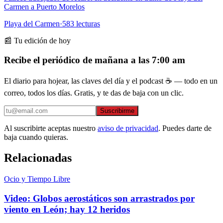
Carmen a Puerto Morelos
Playa del Carmen
·
583
lecturas
📰 Tu edición de hoy
Recibe el periódico de mañana a las 7:00 am
El diario para hojear, las claves del día y el podcast ☕ — todo en un
correo, todos los días. Gratis, y te das de baja con un clic.
Suscribirme
Al suscribirte aceptas nuestro
aviso de privacidad
. Puedes darte de
baja cuando quieras.
Relacionadas
Ocio y Tiempo Libre
Video: Globos aerostáticos son arrastrados por
viento en León; hay 12 heridos