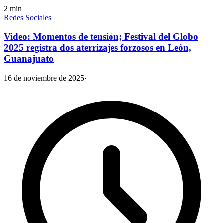
2
min
Redes Sociales
Video: Momentos de tensión; Festival del Globo
2025 registra dos aterrizajes forzosos en León,
Guanajuato
16 de noviembre de 2025
·