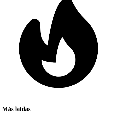
Más leídas