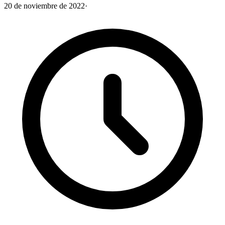
20 de noviembre de 2022
·