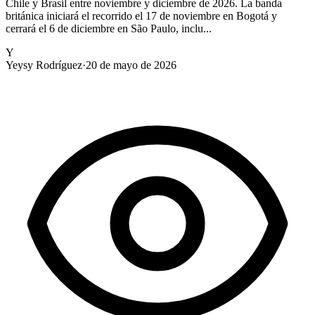
Chile y Brasil entre noviembre y diciembre de 2026. La banda
británica iniciará el recorrido el 17 de noviembre en Bogotá y
cerrará el 6 de diciembre en São Paulo, inclu...
Y
Yeysy Rodríguez
·
20 de mayo de 2026