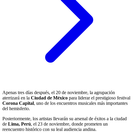
Apenas tres días después, el 20 de noviembre, la agrupación
aterrizará en la
Ciudad de México
para liderar el prestigioso festival
Corona Capital
, uno de los encuentros musicales más importantes
del hemisferio.
Posteriormente, los artistas llevarán su arsenal de éxitos a la ciudad
de
Lima, Perú
, el 23 de noviembre, donde prometen un
reencuentro histórico con su leal audiencia andina.