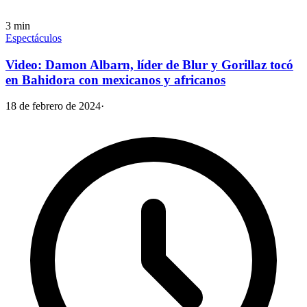
3
min
Espectáculos
Video: Damon Albarn, líder de Blur y Gorillaz tocó
en Bahidora con mexicanos y africanos
18 de febrero de 2024
·