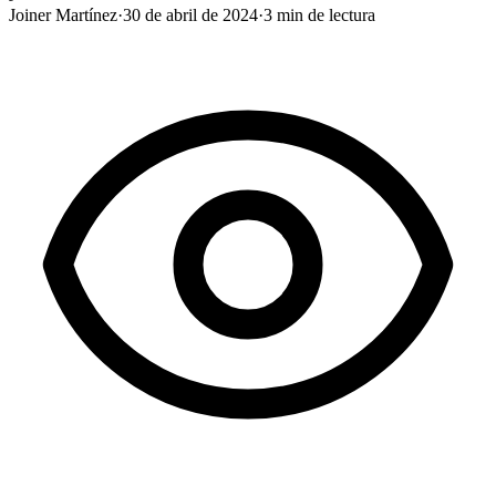
Joiner Martínez
·
30 de abril de 2024
·
3
min de lectura