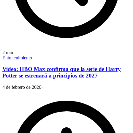
2
min
Entretenimiento
Video: HBO Max confirma que la serie de Harry
Potter se estrenará a principios de 2027
4 de febrero de 2026
·