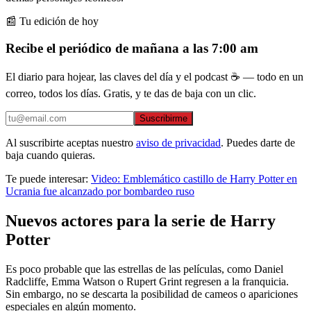
📰 Tu edición de hoy
Recibe el periódico de mañana a las 7:00 am
El diario para hojear, las claves del día y el podcast ☕ — todo en un
correo, todos los días. Gratis, y te das de baja con un clic.
Suscribirme
Al suscribirte aceptas nuestro
aviso de privacidad
. Puedes darte de
baja cuando quieras.
Te puede interesar:
Video: Emblemático castillo de Harry Potter en
Ucrania fue alcanzado por bombardeo ruso
Nuevos actores para la serie de Harry
Potter
Es poco probable que las estrellas de las películas, como Daniel
Radcliffe, Emma Watson o Rupert Grint regresen a la franquicia.
Sin embargo, no se descarta la posibilidad de cameos o apariciones
especiales en algún momento.