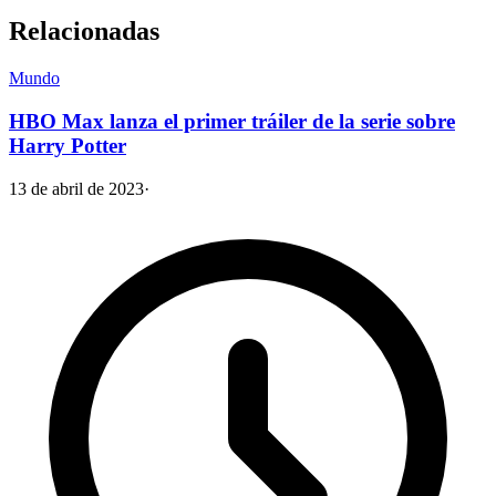
Relacionadas
Mundo
HBO Max lanza el primer tráiler de la serie sobre
Harry Potter
13 de abril de 2023
·