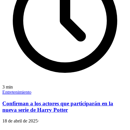
3
min
Entretenimiento
Confirman a los actores que participarán en la
nueva serie de Harry Potter
18 de abril de 2025
·