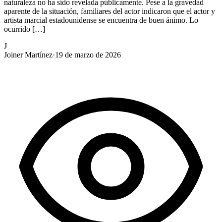
naturaleza no ha sido revelada públicamente. Pese a la gravedad
aparente de la situación, familiares del actor indicaron que el actor y
artista marcial estadounidense se encuentra de buen ánimo. Lo
ocurrido […]
J
Joiner Martínez
·
19 de marzo de 2026