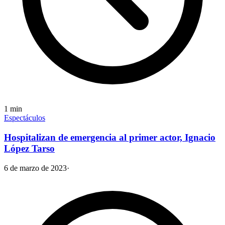
1
min
Espectáculos
Hospitalizan de emergencia al primer actor, Ignacio
López Tarso
6 de marzo de 2023
·