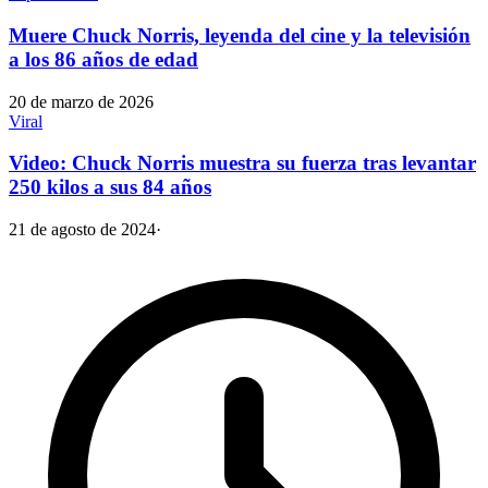
Muere Chuck Norris, leyenda del cine y la televisión
a los 86 años de edad
20 de marzo de 2026
Viral
Video: Chuck Norris muestra su fuerza tras levantar
250 kilos a sus 84 años
21 de agosto de 2024
·