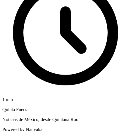
1
min
Quinta Fuerza
Noticias de México, desde Quintana Roo
Powered by Nauyaka