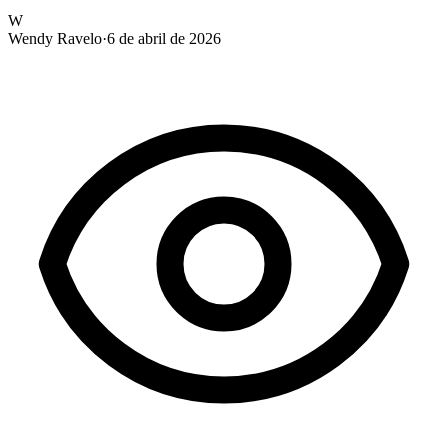
W
Wendy Ravelo
·
6 de abril de 2026