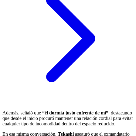
Además, señaló que
“él dormía justo enfrente de mí”
, destacando
que desde el inicio procuró mantener una relación cordial para evitar
cualquier tipo de incomodidad dentro del espacio reducido.
En esa misma conversación,
Tekashi
aseguró que el exmandatario