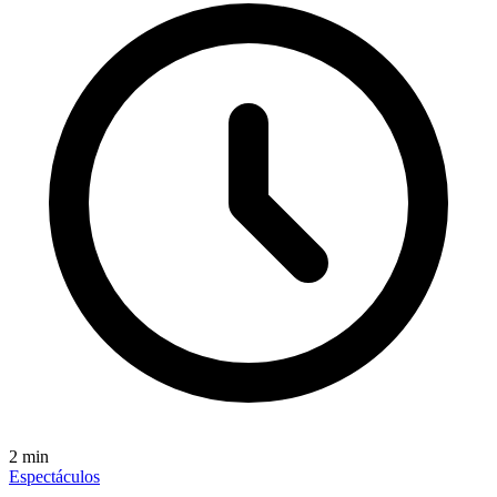
2
min
Espectáculos