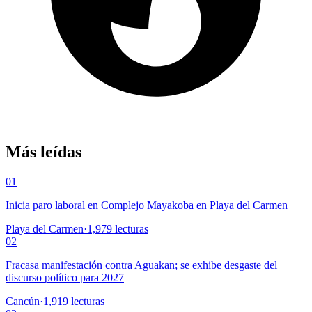
Más leídas
01
Inicia paro laboral en Complejo Mayakoba en Playa del Carmen
Playa del Carmen
·
1,979
lecturas
02
Fracasa manifestación contra Aguakan; se exhibe desgaste del
discurso político para 2027
Cancún
·
1,919
lecturas