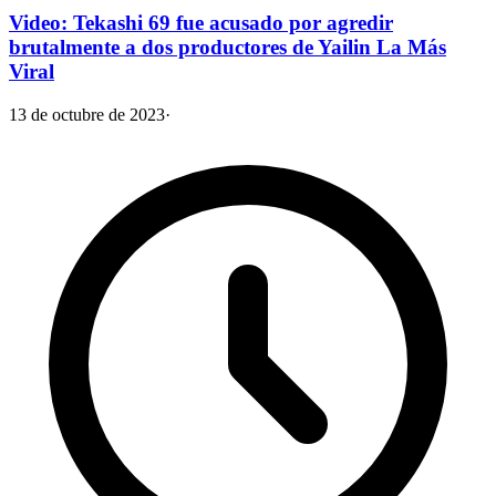
Video: Tekashi 69 fue acusado por agredir
brutalmente a dos productores de Yailin La Más
Viral
13 de octubre de 2023
·