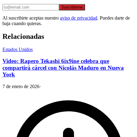
Suscribirme
Al suscribirte aceptas nuestro
aviso de privacidad
. Puedes darte de
baja cuando quieras.
Relacionadas
Estados Unidos
Video: Rapero Tekashi 6ix9ine celebra que
compartirá cárcel con Nicolás Maduro en Nueva
York
7 de enero de 2026
·