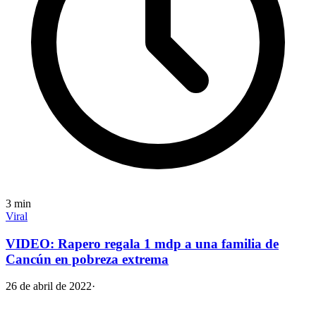
3
min
Viral
VIDEO: Rapero regala 1 mdp a una familia de
Cancún en pobreza extrema
26 de abril de 2022
·