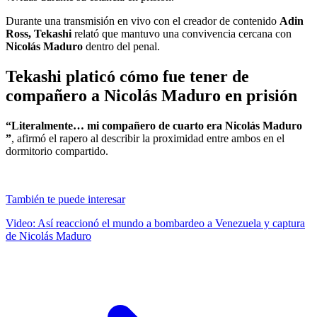
Durante una transmisión en vivo con el creador de contenido
Adin
Ross, Tekashi
relató que mantuvo una convivencia cercana con
Nicolás Maduro
dentro del penal.
Tekashi platicó cómo fue tener de
compañero a Nicolás Maduro en prisión
“Literalmente… mi compañero de cuarto era Nicolás Maduro
”
, afirmó el rapero al describir la proximidad entre ambos en el
dormitorio compartido.
También te puede interesar
Video: Así reaccionó el mundo a bombardeo a Venezuela y captura
de Nicolás Maduro