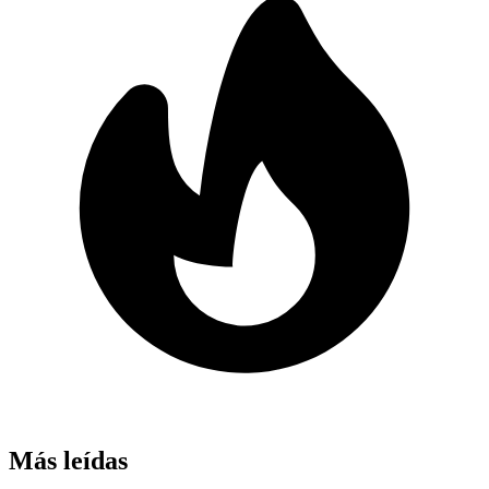
Más leídas