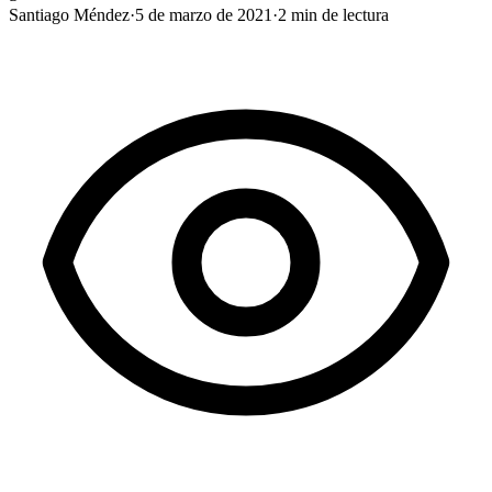
Santiago Méndez
·
5 de marzo de 2021
·
2
min de lectura