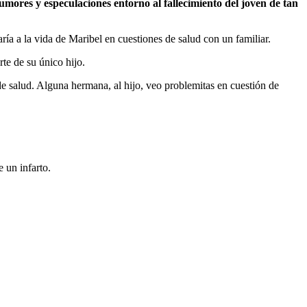
umores y especulaciones entorno al fallecimiento del joven de tan
ía a la vida de Maribel en cuestiones de salud con un familiar.
te de su único hijo.
e salud. Alguna hermana, al hijo, veo problemitas en cuestión de
 un infarto.