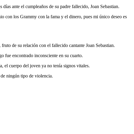
 días ante el cumpleaños de su padre fallecido, Joan Sebastian.
nio con los Grammy con la fama y el dinero, pues mi único deseo es
 fruto de su relación con el fallecido cantante Joan Sebastian.
go fue encontrado inconsciente en su cuarto.
, el cuerpo del joven ya no tenía signos vitales.
 de ningún tipo de violencia.