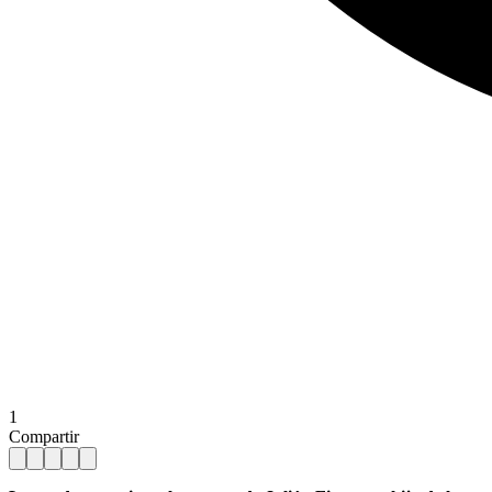
1
Compartir