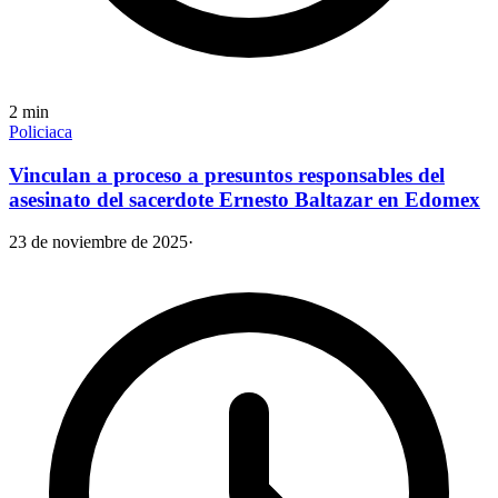
2
min
Policiaca
Vinculan a proceso a presuntos responsables del
asesinato del sacerdote Ernesto Baltazar en Edomex
23 de noviembre de 2025
·