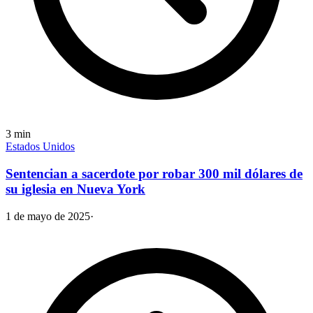
3
min
Estados Unidos
Sentencian a sacerdote por robar 300 mil dólares de
su iglesia en Nueva York
1 de mayo de 2025
·