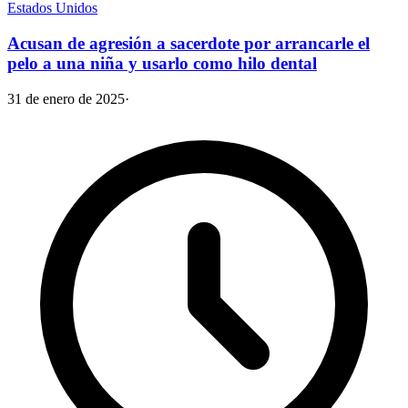
Estados Unidos
Acusan de agresión a sacerdote por arrancarle el
pelo a una niña y usarlo como hilo dental
31 de enero de 2025
·