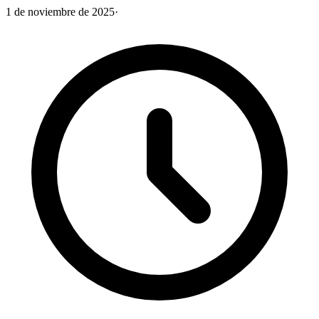
1 de noviembre de 2025
·