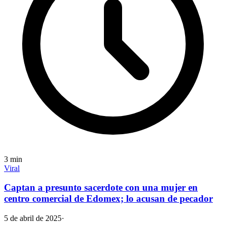
3
min
Viral
Captan a presunto sacerdote con una mujer en
centro comercial de Edomex; lo acusan de pecador
5 de abril de 2025
·