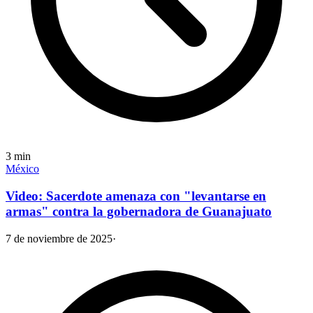
3
min
México
Video: Sacerdote amenaza con "levantarse en
armas" contra la gobernadora de Guanajuato
7 de noviembre de 2025
·