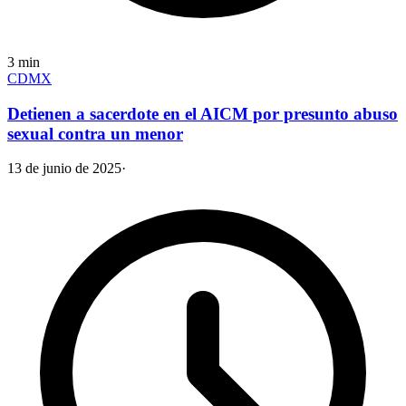
3
min
CDMX
Detienen a sacerdote en el AICM por presunto abuso
sexual contra un menor
13 de junio de 2025
·