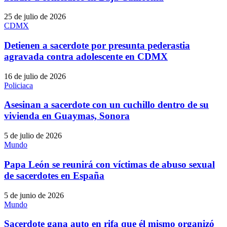
25 de julio de 2026
CDMX
Detienen a sacerdote por presunta pederastia
agravada contra adolescente en CDMX
16 de julio de 2026
Policiaca
Asesinan a sacerdote con un cuchillo dentro de su
vivienda en Guaymas, Sonora
5 de julio de 2026
Mundo
Papa León se reunirá con víctimas de abuso sexual
de sacerdotes en España
5 de junio de 2026
Mundo
Sacerdote gana auto en rifa que él mismo organizó