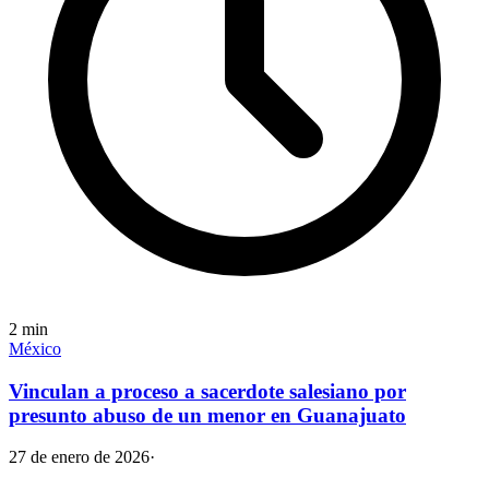
2
min
México
Vinculan a proceso a sacerdote salesiano por
presunto abuso de un menor en Guanajuato
27 de enero de 2026
·