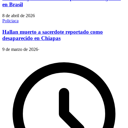
en Brasil
8 de abril de 2026
Policiaca
Hallan muerto a sacerdote reportado como
desaparecido en Chiapas
9 de marzo de 2026
·