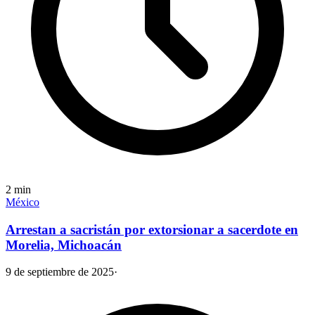
2
min
México
Arrestan a sacristán por extorsionar a sacerdote en
Morelia, Michoacán
9 de septiembre de 2025
·