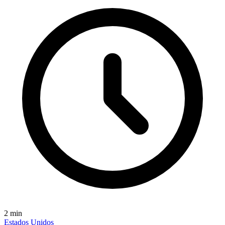
2
min
Estados Unidos