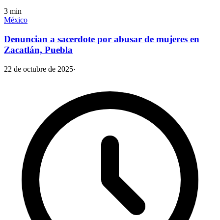
3
min
México
Denuncian a sacerdote por abusar de mujeres en
Zacatlán, Puebla
22 de octubre de 2025
·