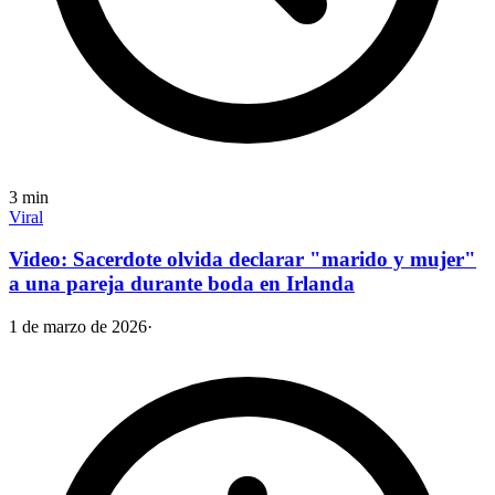
3
min
Viral
Video: Sacerdote olvida declarar "marido y mujer"
a una pareja durante boda en Irlanda
1 de marzo de 2026
·