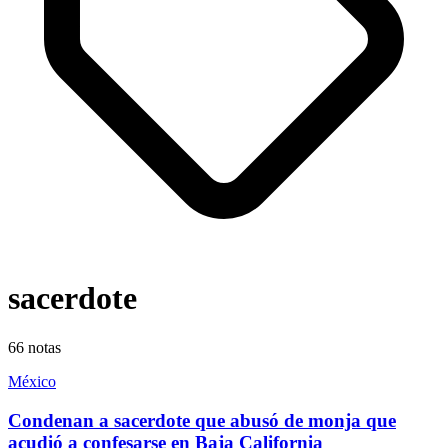
sacerdote
66
notas
México
Condenan a sacerdote que abusó de monja que
acudió a confesarse en Baja California