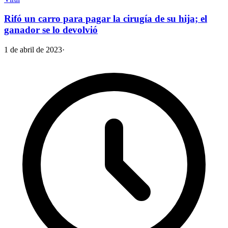
Rifó un carro para pagar la cirugía de su hija; el
ganador se lo devolvió
1 de abril de 2023
·