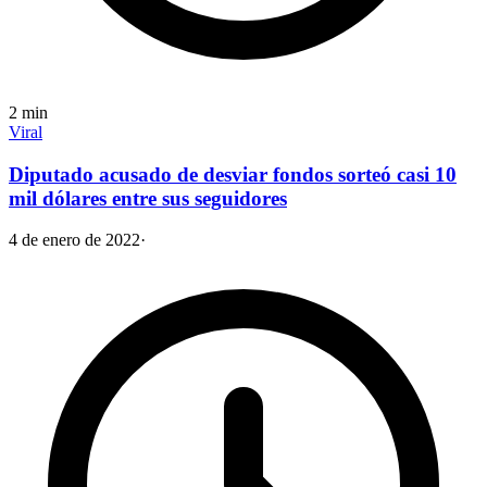
2
min
Viral
Diputado acusado de desviar fondos sorteó casi 10
mil dólares entre sus seguidores
4 de enero de 2022
·