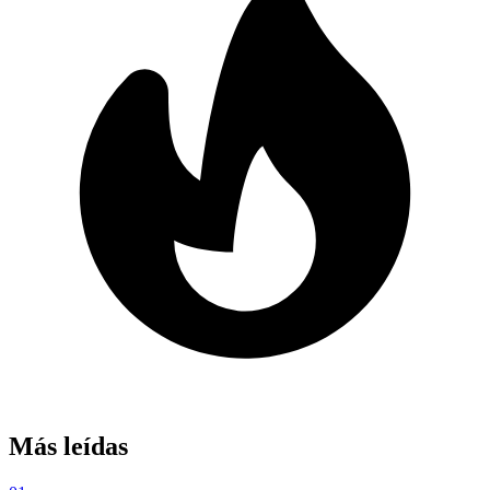
Más leídas