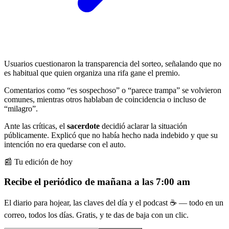
Usuarios cuestionaron la transparencia del sorteo, señalando que no
es habitual que quien organiza una rifa gane el premio.
Comentarios como “es sospechoso” o “parece trampa” se volvieron
comunes, mientras otros hablaban de coincidencia o incluso de
“milagro”.
Ante las críticas, el
sacerdote
decidió aclarar la situación
públicamente. Explicó que no había hecho nada indebido y que su
intención no era quedarse con el auto.
📰 Tu edición de hoy
Recibe el periódico de mañana a las 7:00 am
El diario para hojear, las claves del día y el podcast ☕ — todo en un
correo, todos los días. Gratis, y te das de baja con un clic.