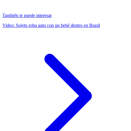
También te puede interesar
Video: Sujeto roba auto con un bebé dentro en Brasil