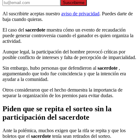
Suscribirme
Al suscribirte aceptas nuestro
aviso de privacidad
. Puedes darte de
baja cuando quieras.
El caso del
sacerdote
muestra cómo un evento de recaudación
puede generar controversia cuando el ganador es quien organiza la
actividad.
Aunque legal, la participación del hombre provocó críticas por
posible conflicto de intereses y falta de percepción de imparcialidad.
Sin embargo, hubo personas que defendieron al
sacerdote
,
argumentando que todo fue coincidencia y que la intención era
ayudar a la comunidad.
Otros consideraron que el hecho demuestra la importancia de
separar la organización de los premios para evitar dudas.
Piden que se repita el sorteo sin la
participación del sacerdote
Ante la polémica, muchos exigen que la rifa se repita y que los
boletos que el
sacerdote
tenía sean retirados del sorteo.