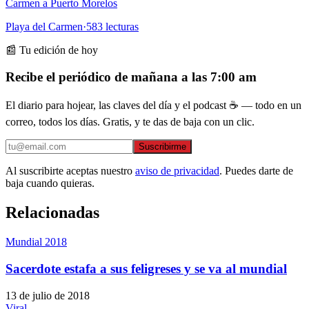
Carmen a Puerto Morelos
Playa del Carmen
·
583
lecturas
📰 Tu edición de hoy
Recibe el periódico de mañana a las 7:00 am
El diario para hojear, las claves del día y el podcast ☕ — todo en un
correo, todos los días. Gratis, y te das de baja con un clic.
Suscribirme
Al suscribirte aceptas nuestro
aviso de privacidad
. Puedes darte de
baja cuando quieras.
Relacionadas
Mundial 2018
Sacerdote estafa a sus feligreses y se va al mundial
13 de julio de 2018
Viral