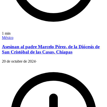
1
min
México
Asesinan al padre Marcelo Pérez, de la Diócesis de
San Cristóbal de las Casas, Chiapas
20 de octubre de 2024
·