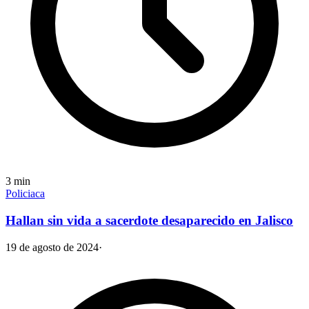
3
min
Policiaca
Hallan sin vida a sacerdote desaparecido en Jalisco
19 de agosto de 2024
·