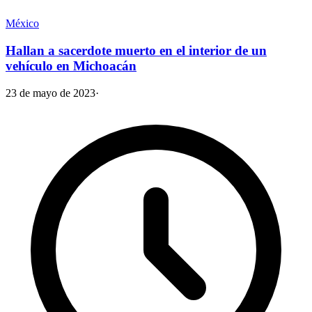
México
Hallan a sacerdote muerto en el interior de un
vehículo en Michoacán
23 de mayo de 2023
·