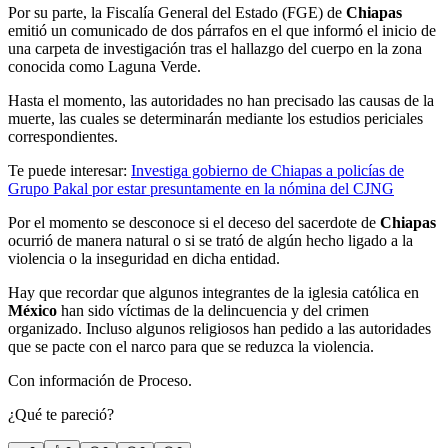
Por su parte, la Fiscalía General del Estado (FGE) de
Chiapas
emitió un comunicado de dos párrafos en el que informó el inicio de
una carpeta de investigación tras el hallazgo del cuerpo en la zona
conocida como Laguna Verde.
Hasta el momento, las autoridades no han precisado las causas de la
muerte, las cuales se determinarán mediante los estudios periciales
correspondientes.
Te puede interesar:
Investiga gobierno de Chiapas a policías de
Grupo Pakal por estar presuntamente en la nómina del CJNG
Por el momento se desconoce si el deceso del sacerdote de
Chiapas
ocurrió de manera natural o si se trató de algún hecho ligado a la
violencia o la inseguridad en dicha entidad.
Hay que recordar que algunos integrantes de la iglesia católica en
México
han sido víctimas de la delincuencia y del crimen
organizado. Incluso algunos religiosos han pedido a las autoridades
que se pacte con el narco para que se reduzca la violencia.
Con información de Proceso.
¿Qué te pareció?