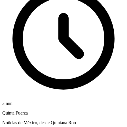
3
min
Quinta Fuerza
Noticias de México, desde Quintana Roo