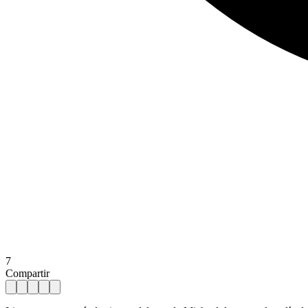
7
Compartir