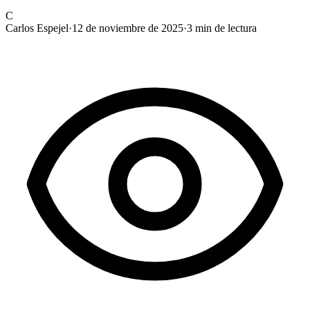
C
Carlos Espejel
·
12 de noviembre de 2025
·
3
min de lectura