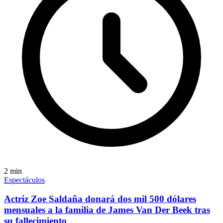
2
min
Espectáculos
Actriz Zoe Saldaña donará dos mil 500 dólares
mensuales a la familia de James Van Der Beek tras
su fallecimiento