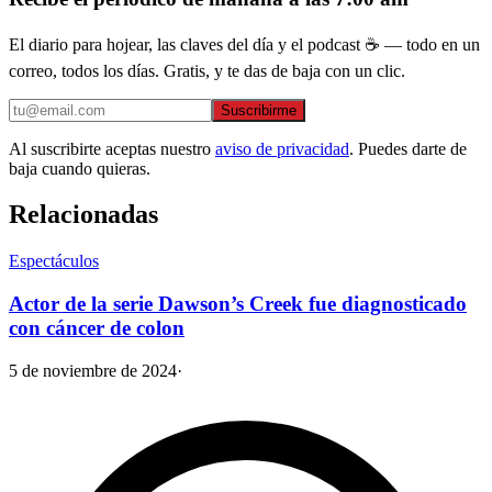
El diario para hojear, las claves del día y el podcast ☕ — todo en un
correo, todos los días. Gratis, y te das de baja con un clic.
Suscribirme
Al suscribirte aceptas nuestro
aviso de privacidad
. Puedes darte de
baja cuando quieras.
Relacionadas
Espectáculos
Actor de la serie Dawson’s Creek fue diagnosticado
con cáncer de colon
5 de noviembre de 2024
·