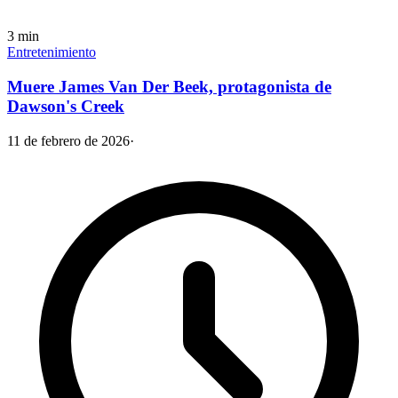
3
min
Entretenimiento
Muere James Van Der Beek, protagonista de
Dawson's Creek
11 de febrero de 2026
·