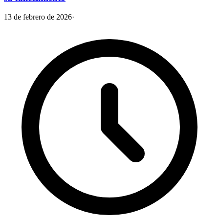
13 de febrero de 2026
·