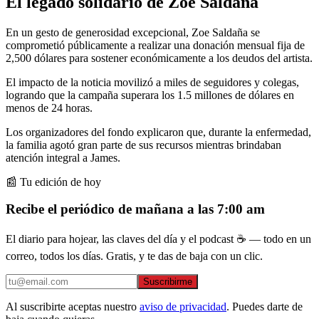
El legado solidario de Zoe Saldaña
En un gesto de generosidad excepcional, Zoe Saldaña se
comprometió públicamente a realizar una donación mensual fija de
2,500 dólares para sostener económicamente a los deudos del artista.
El impacto de la noticia movilizó a miles de seguidores y colegas,
logrando que la campaña superara los 1.5 millones de dólares en
menos de 24 horas.
Los organizadores del fondo explicaron que, durante la enfermedad,
la familia agotó gran parte de sus recursos mientras brindaban
atención integral a James.
📰 Tu edición de hoy
Recibe el periódico de mañana a las 7:00 am
El diario para hojear, las claves del día y el podcast ☕ — todo en un
correo, todos los días. Gratis, y te das de baja con un clic.
Suscribirme
Al suscribirte aceptas nuestro
aviso de privacidad
. Puedes darte de