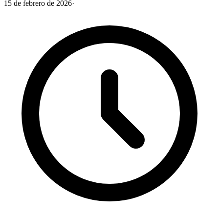
15 de febrero de 2026
·