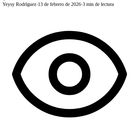
Yeysy Rodríguez
·
13 de febrero de 2026
·
3
min de lectura