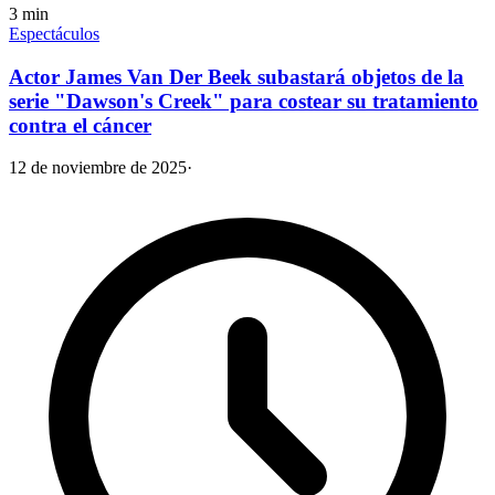
3
min
Espectáculos
Actor James Van Der Beek subastará objetos de la
serie "Dawson's Creek" para costear su tratamiento
contra el cáncer
12 de noviembre de 2025
·