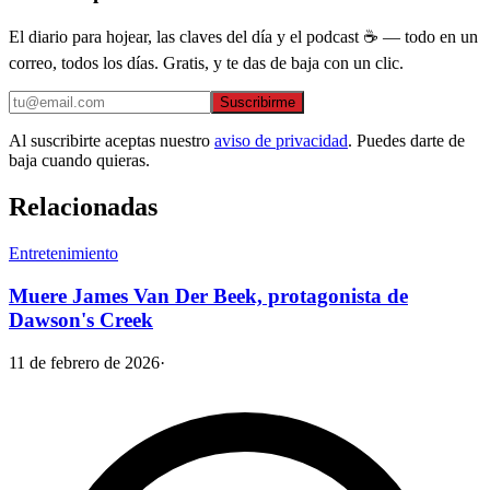
El diario para hojear, las claves del día y el podcast ☕ — todo en un
correo, todos los días. Gratis, y te das de baja con un clic.
Suscribirme
Al suscribirte aceptas nuestro
aviso de privacidad
. Puedes darte de
baja cuando quieras.
Relacionadas
Entretenimiento
Muere James Van Der Beek, protagonista de
Dawson's Creek
11 de febrero de 2026
·