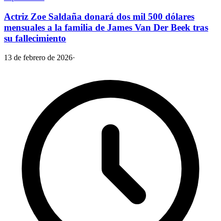
Actriz Zoe Saldaña donará dos mil 500 dólares
mensuales a la familia de James Van Der Beek tras
su fallecimiento
13 de febrero de 2026
·