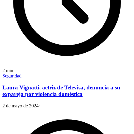
2
min
Seguridad
Laura Vignatti, actriz de Televisa, denuncia a su
expareja por violencia doméstica
2 de mayo de 2024
·