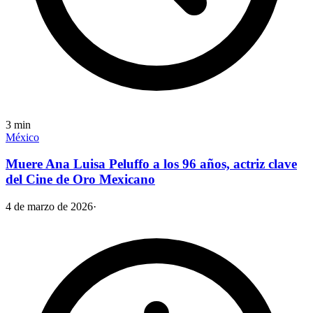
3
min
México
Muere Ana Luisa Peluffo a los 96 años, actriz clave
del Cine de Oro Mexicano
4 de marzo de 2026
·