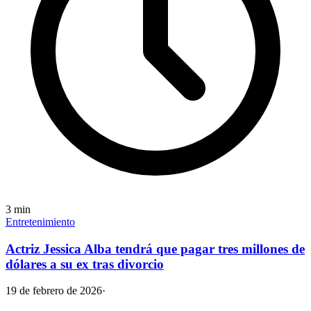
3
min
Entretenimiento
Actriz Jessica Alba tendrá que pagar tres millones de
dólares a su ex tras divorcio
19 de febrero de 2026
·