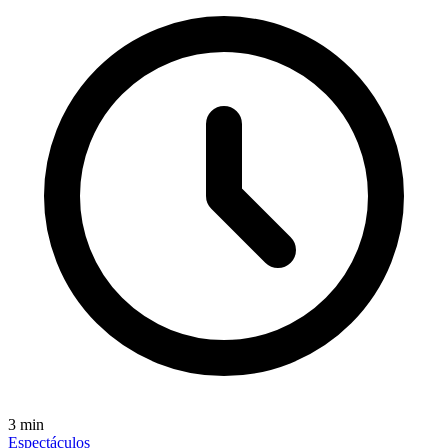
3
min
Espectáculos