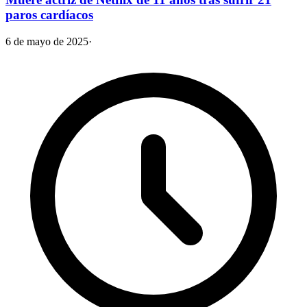
paros cardíacos
6 de mayo de 2025
·