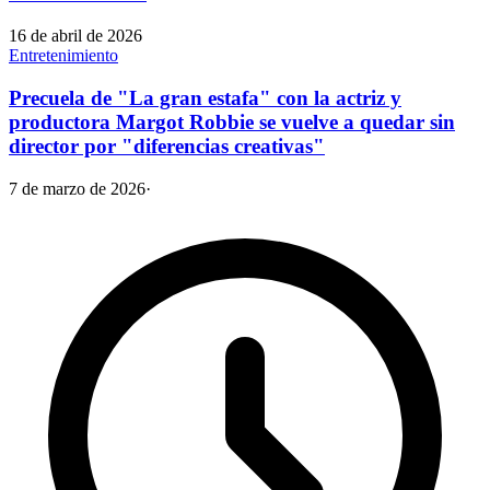
16 de abril de 2026
Entretenimiento
Precuela de "La gran estafa" con la actriz y
productora Margot Robbie se vuelve a quedar sin
director por "diferencias creativas"
7 de marzo de 2026
·