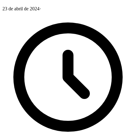
23 de abril de 2024
·