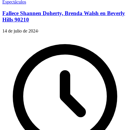
Espectáculos
Fallece Shannen Doherty, Brenda Walsh en Beverly
Hills 90210
14 de julio de 2024
·