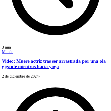
3
min
Mundo
Video: Muere actriz tras ser arrastrada por una ola
gigante mientras hacía yoga
2 de diciembre de 2024
·