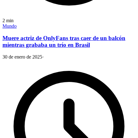
2
min
Mundo
Muere actriz de OnlyFans tras caer de un balcón
mientras grababa un trío en Brasil
30 de enero de 2025
·