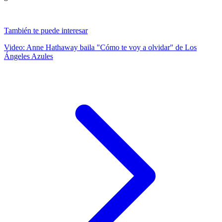
También te puede interesar
Video: Anne Hathaway baila "Cómo te voy a olvidar" de Los
Ángeles Azules