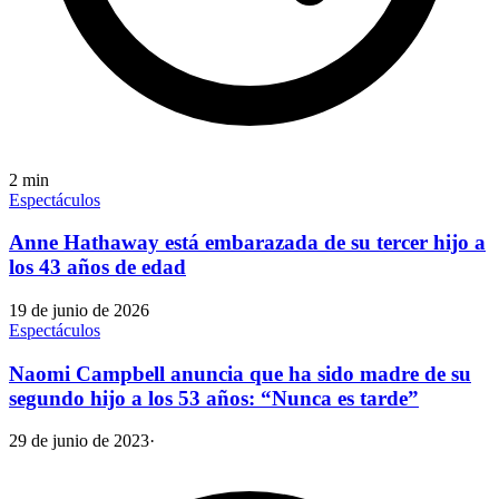
2
min
Espectáculos
Anne Hathaway está embarazada de su tercer hijo a
los 43 años de edad
19 de junio de 2026
Espectáculos
Naomi Campbell anuncia que ha sido madre de su
segundo hijo a los 53 años: “Nunca es tarde”
29 de junio de 2023
·