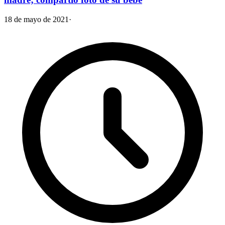
18 de mayo de 2021
·