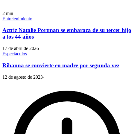
2
min
Entretenimiento
Actriz Natalie Portman se embaraza de su tercer hijo
a los 44 años
17 de abril de 2026
Espectáculos
Rihanna se convierte en madre por segunda vez
12 de agosto de 2023
·