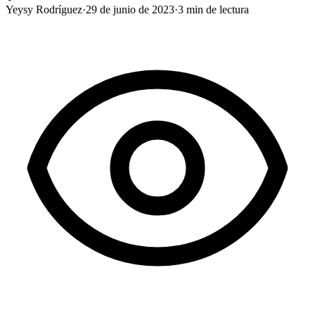
Yeysy Rodríguez
·
29 de junio de 2023
·
3
min de lectura