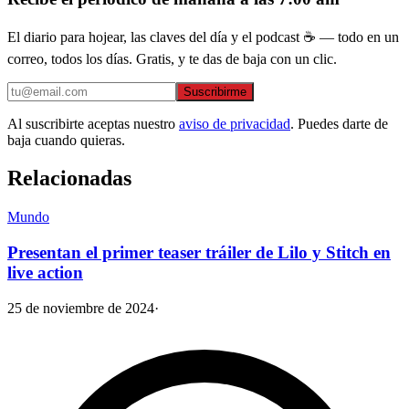
El diario para hojear, las claves del día y el podcast ☕ — todo en un
correo, todos los días. Gratis, y te das de baja con un clic.
Suscribirme
Al suscribirte aceptas nuestro
aviso de privacidad
. Puedes darte de
baja cuando quieras.
Relacionadas
Mundo
Presentan el primer teaser tráiler de Lilo y Stitch en
live action
25 de noviembre de 2024
·