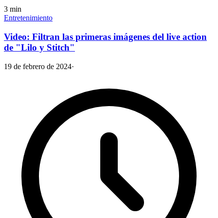
3
min
Entretenimiento
Video: Filtran las primeras imágenes del live action
de "Lilo y Stitch"
19 de febrero de 2024
·