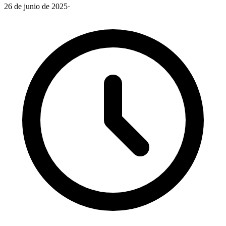
26 de junio de 2025
·