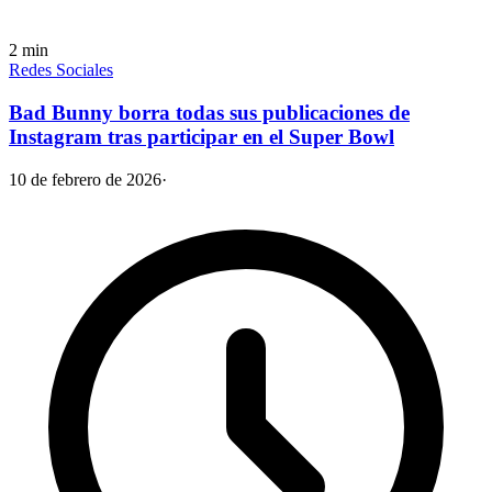
2
min
Redes Sociales
Bad Bunny borra todas sus publicaciones de
Instagram tras participar en el Super Bowl
10 de febrero de 2026
·