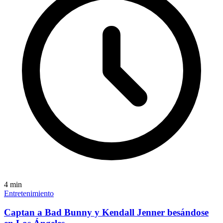
4
min
Entretenimiento
Captan a Bad Bunny y Kendall Jenner besándose