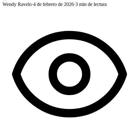
Wendy Ravelo
·
4 de febrero de 2026
·
3
min de lectura