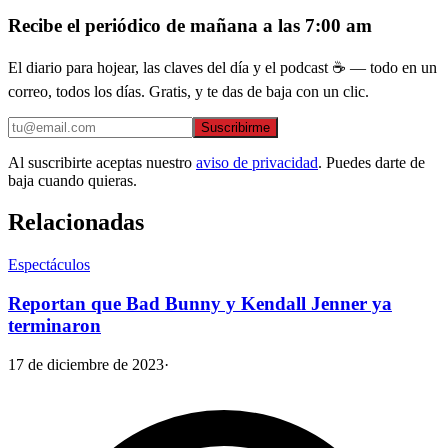
Recibe el periódico de mañana a las 7:00 am
El diario para hojear, las claves del día y el podcast ☕ — todo en un
correo, todos los días. Gratis, y te das de baja con un clic.
Suscribirme
Al suscribirte aceptas nuestro
aviso de privacidad
. Puedes darte de
baja cuando quieras.
Relacionadas
Espectáculos
Reportan que Bad Bunny y Kendall Jenner ya
terminaron
17 de diciembre de 2023
·