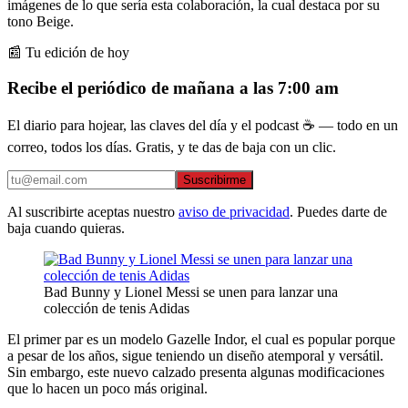
imágenes de lo que sería esta colaboración, la cual destaca por su
tono Beige.
📰 Tu edición de hoy
Recibe el periódico de mañana a las 7:00 am
El diario para hojear, las claves del día y el podcast ☕ — todo en un
correo, todos los días. Gratis, y te das de baja con un clic.
Suscribirme
Al suscribirte aceptas nuestro
aviso de privacidad
. Puedes darte de
baja cuando quieras.
Bad Bunny y Lionel Messi se unen para lanzar una
colección de tenis Adidas
El primer par es un modelo Gazelle Indor, el cual es popular porque
a pesar de los años, sigue teniendo un diseño atemporal y versátil.
Sin embargo, este nuevo calzado presenta algunas modificaciones
que lo hacen un poco más original.