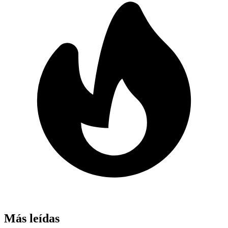
Más leídas