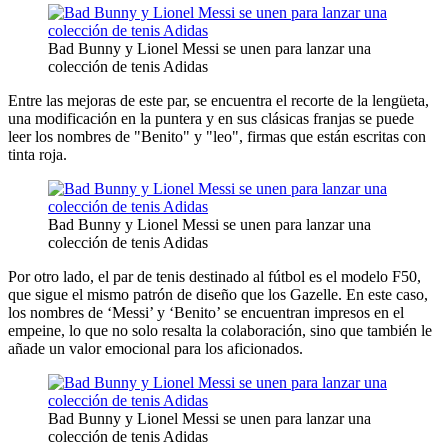
Bad Bunny y Lionel Messi se unen para lanzar una
colección de tenis Adidas
Entre las mejoras de este par, se encuentra el recorte de la lengüeta,
una modificación en la puntera y en sus clásicas franjas se puede
leer los nombres de "Benito" y "leo", firmas que están escritas con
tinta roja.
Bad Bunny y Lionel Messi se unen para lanzar una
colección de tenis Adidas
Por otro lado, el par de tenis destinado al fútbol es el modelo F50,
que sigue el mismo patrón de diseño que los Gazelle. En este caso,
los nombres de ‘Messi’ y ‘Benito’ se encuentran impresos en el
empeine, lo que no solo resalta la colaboración, sino que también le
añade un valor emocional para los aficionados.
Bad Bunny y Lionel Messi se unen para lanzar una
colección de tenis Adidas