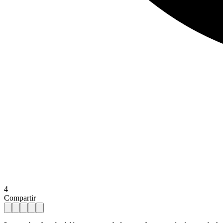
4
Compartir