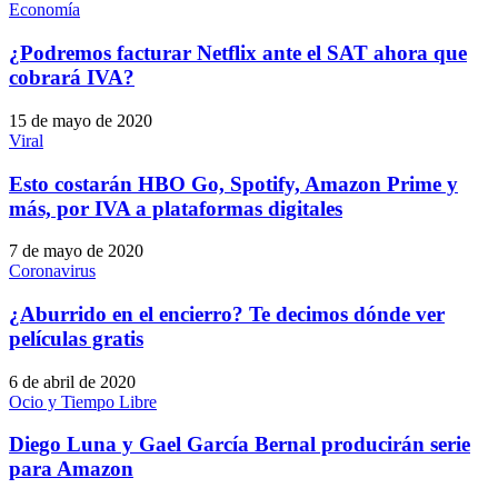
Economía
¿Podremos facturar Netflix ante el SAT ahora que
cobrará IVA?
15 de mayo de 2020
Viral
Esto costarán HBO Go, Spotify, Amazon Prime y
más, por IVA a plataformas digitales
7 de mayo de 2020
Coronavirus
¿Aburrido en el encierro? Te decimos dónde ver
películas gratis
6 de abril de 2020
Ocio y Tiempo Libre
Diego Luna y Gael García Bernal producirán serie
para Amazon