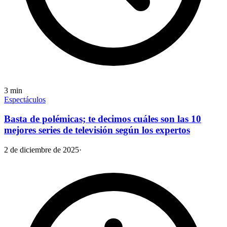
3
min
Espectáculos
Basta de polémicas; te decimos cuáles son las 10
mejores series de televisión según los expertos
2 de diciembre de 2025
·