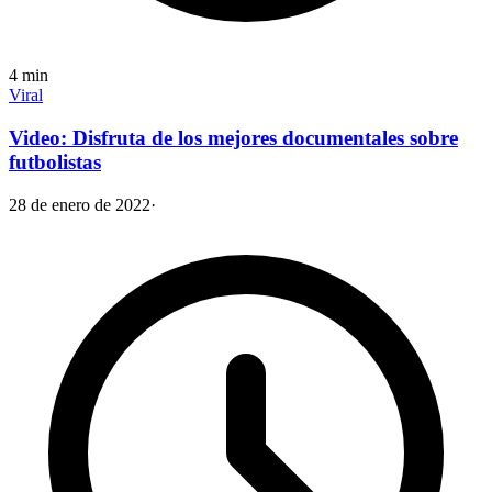
4
min
Viral
Video: Disfruta de los mejores documentales sobre
futbolistas
28 de enero de 2022
·