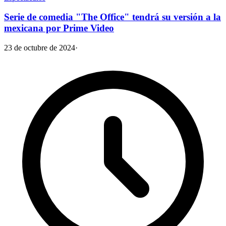
Serie de comedia "The Office" tendrá su versión a la
mexicana por Prime Video
23 de octubre de 2024
·