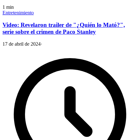
1
min
Entretenimiento
Video: Revelaron trailer de "¿Quién lo Mató?",
serie sobre el crimen de Paco Stanley
17 de abril de 2024
·