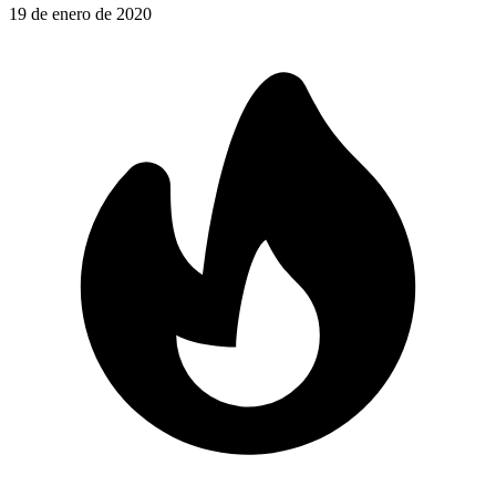
19 de enero de 2020