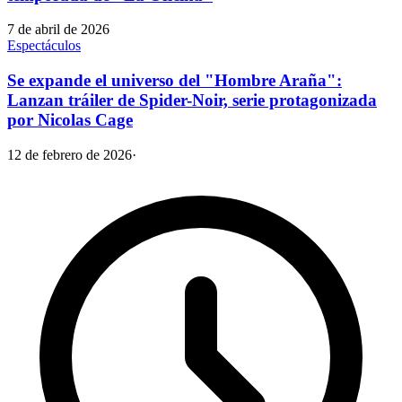
7 de abril de 2026
Espectáculos
Se expande el universo del "Hombre Araña":
Lanzan tráiler de Spider-Noir, serie protagonizada
por Nicolas Cage
12 de febrero de 2026
·