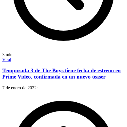
3
min
Viral
Temporada 3 de The Boys tiene fecha de estreno en
Prime Video, confirmada en un nuevo teaser
7 de enero de 2022
·