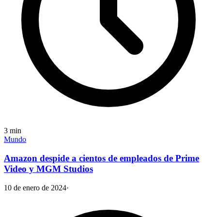
3
min
Mundo
Amazon despide a cientos de empleados de Prime
Video y MGM Studios
10 de enero de 2024
·