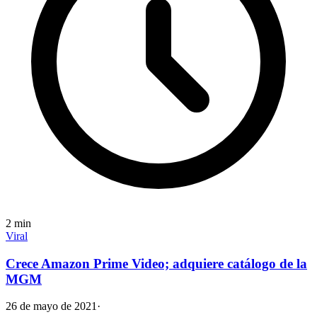
2
min
Viral
Crece Amazon Prime Video; adquiere catálogo de la
MGM
26 de mayo de 2021
·