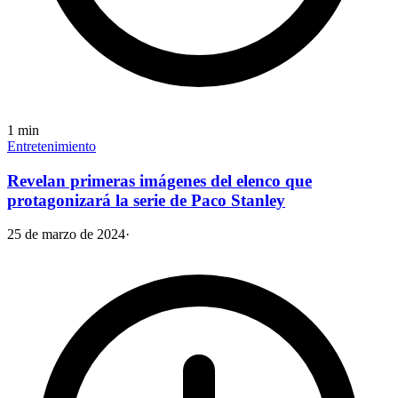
1
min
Entretenimiento
Revelan primeras imágenes del elenco que
protagonizará la serie de Paco Stanley
25 de marzo de 2024
·