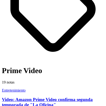
Prime Video
19
notas
Entretenimiento
Video: Amazon Prime Video confirma segunda
temporada de "La Oficina"