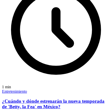
1
min
Entretenimiento
¿Cuándo y dónde estrenarán la nueva temporada
de 'Betty, la Fea' en México?