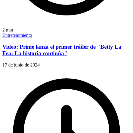
2
min
Entretenimiento
Video: Prime lanza el primer tráiler de "Betty La
Fea: La historia continúa"
17 de junio de 2024
·