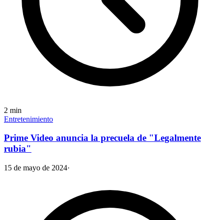
2
min
Entretenimiento
Prime Video anuncia la precuela de "Legalmente
rubia"
15 de mayo de 2024
·