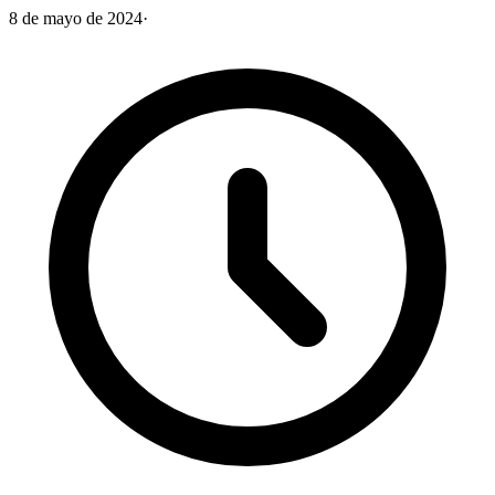
8 de mayo de 2024
·