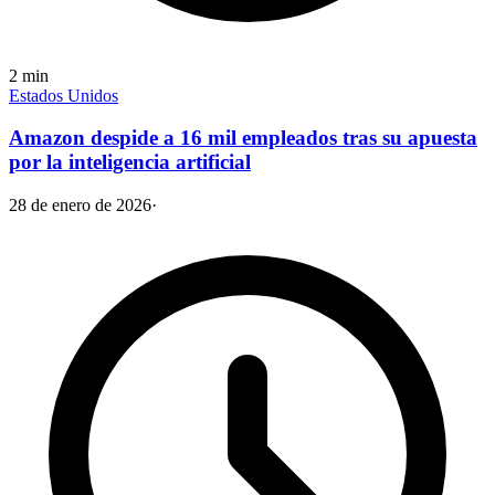
2
min
Estados Unidos
Amazon despide a 16 mil empleados tras su apuesta
por la inteligencia artificial
28 de enero de 2026
·