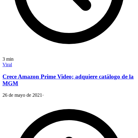
3
min
Viral
Crece Amazon Prime Video; adquiere catálogo de la
MGM
26 de mayo de 2021
·