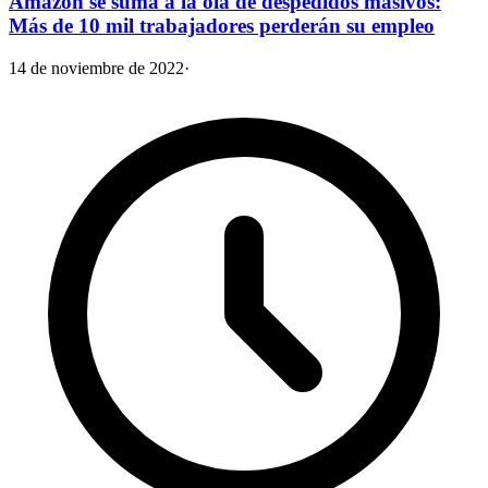
Amazon se suma a la ola de despedidos masivos:
Más de 10 mil trabajadores perderán su empleo
14 de noviembre de 2022
·