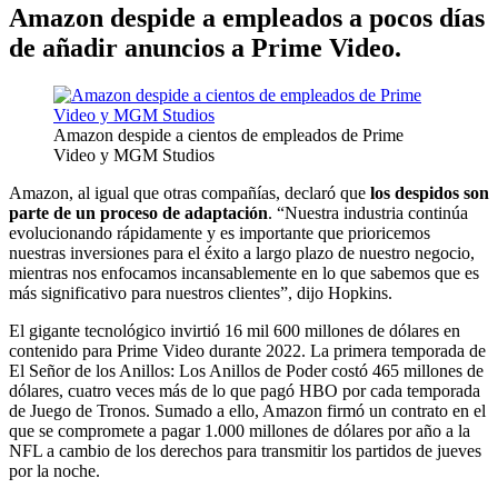
Amazon despide a empleados a pocos días
de añadir anuncios a Prime Video.
Amazon despide a cientos de empleados de Prime
Video y MGM Studios
Amazon, al igual que otras compañías, declaró que
los despidos son
parte de un proceso de adaptación
. “Nuestra industria continúa
evolucionando rápidamente y es importante que prioricemos
nuestras inversiones para el éxito a largo plazo de nuestro negocio,
mientras nos enfocamos incansablemente en lo que sabemos que es
más significativo para nuestros clientes”, dijo Hopkins.
El gigante tecnológico invirtió 16 mil 600 millones de dólares en
contenido para Prime Video durante 2022. La primera temporada de
El Señor de los Anillos: Los Anillos de Poder costó 465 millones de
dólares, cuatro veces más de lo que pagó HBO por cada temporada
de Juego de Tronos. Sumado a ello, Amazon firmó un contrato en el
que se compromete a pagar 1.000 millones de dólares por año a la
NFL a cambio de los derechos para transmitir los partidos de jueves
por la noche.