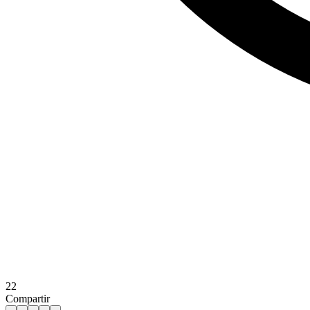
22
Compartir