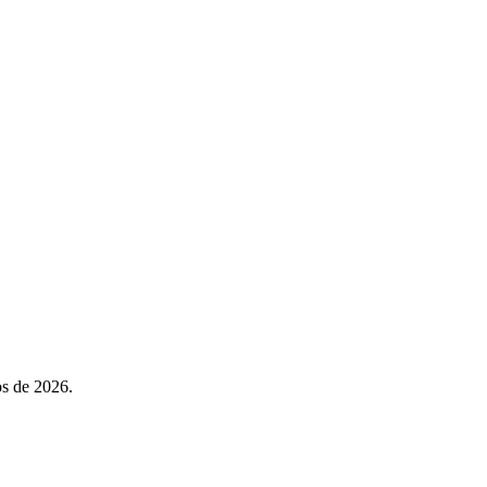
os de 2026.