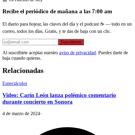
Recibe el periódico de mañana a las 7:00 am
El diario para hojear, las claves del día y el podcast ☕ — todo en un
correo, todos los días. Gratis, y te das de baja con un clic.
Suscribirme
Al suscribirte aceptas nuestro
aviso de privacidad
. Puedes darte de
baja cuando quieras.
Relacionadas
Espectáculos
Video: Carín León lanza polémico comentario
durante concierto en Sonora
4 de marzo de 2024
·