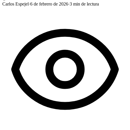
Carlos Espejel
·
6 de febrero de 2026
·
3
min de lectura