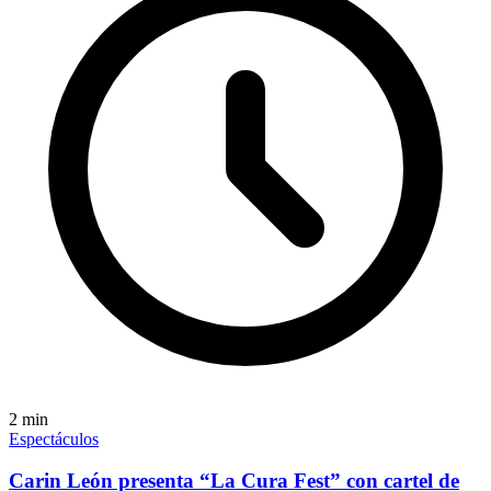
2
min
Espectáculos
Carin León presenta “La Cura Fest” con cartel de