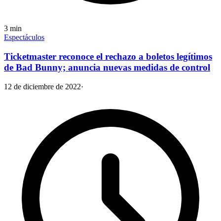
3
min
Espectáculos
Ticketmaster reconoce el rechazo a boletos legítimos
de Bad Bunny; anuncia nuevas medidas de control
12 de diciembre de 2022
·