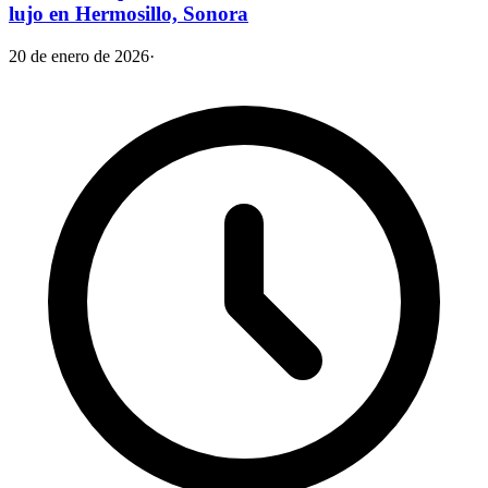
lujo en Hermosillo, Sonora
20 de enero de 2026
·