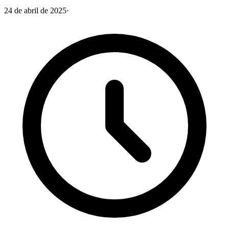
24 de abril de 2025
·