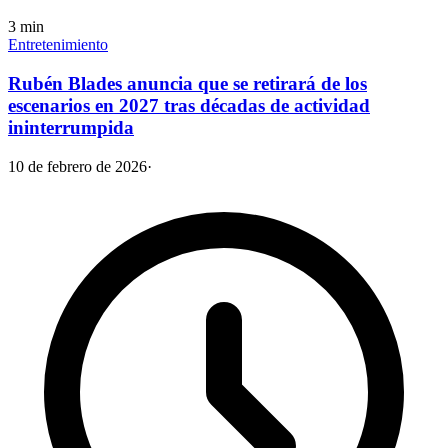
3
min
Entretenimiento
Rubén Blades anuncia que se retirará de los
escenarios en 2027 tras décadas de actividad
ininterrumpida
10 de febrero de 2026
·