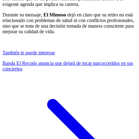
exigente agenda que implica su carrera.
Durante su mensaje,
El Mimoso
dejó en claro que su retiro no está
relacionado con problemas de salud ni con conflictos profesionales,
sino que se trata de una decisión tomada de manera consciente para
mejorar su calidad de vida.
También te puede interesar
Banda El Recodo anuncia que dejará de tocar narcocorridos en sus
conciertos