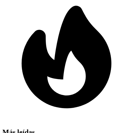
Más leídas