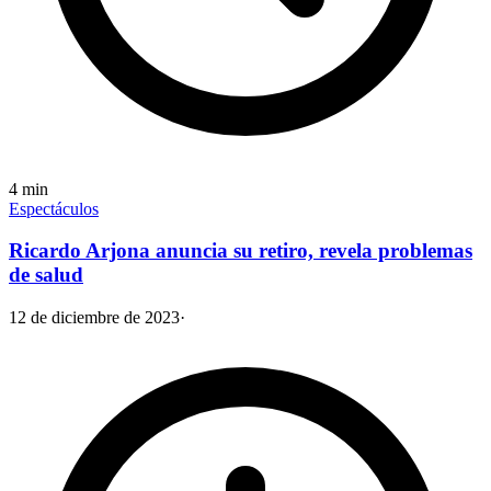
4
min
Espectáculos
Ricardo Arjona anuncia su retiro, revela problemas
de salud
12 de diciembre de 2023
·