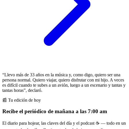
“Llevo más de 33 años en la música y, como digo, quiero ser una
persona normal. Quiero viajar, quiero disfrutar con mi hijo. A veces
es difícil cuando te subes a un avión, luego a un escenario y tantas y
tantas horas”, declaró.
📰 Tu edición de hoy
Recibe el periódico de mañana a las 7:00 am
El diario para hojear, las claves del día y el podcast ☕ — todo en un