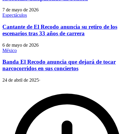
7 de mayo de 2026
Espectáculos
Cantante de El Recodo anuncia su retiro de los
escenarios tras 33 años de carrera
6 de mayo de 2026
México
Banda El Recodo anuncia que dejará de tocar
narcocorridos en sus conciertos
24 de abril de 2025
·