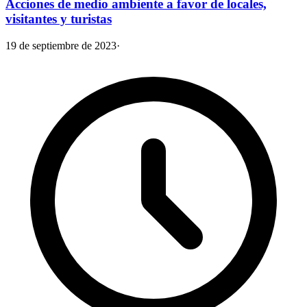
Acciones de medio ambiente a favor de locales,
visitantes y turistas
19 de septiembre de 2023
·