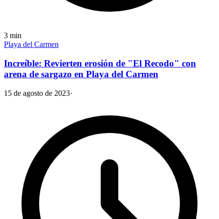
3
min
Playa del Carmen
Increíble: Revierten erosión de "El Recodo" con
arena de sargazo en Playa del Carmen
15 de agosto de 2023
·