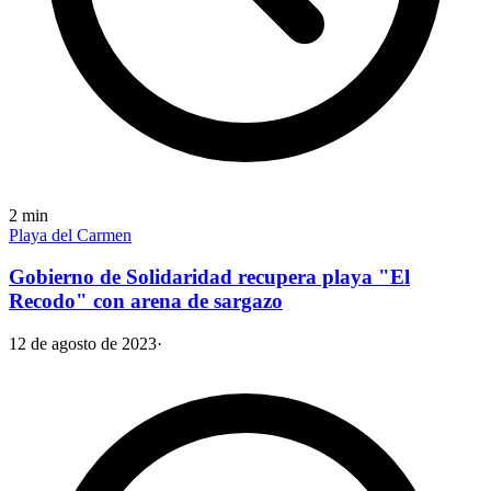
2
min
Playa del Carmen
Gobierno de Solidaridad recupera playa "El
Recodo" con arena de sargazo
12 de agosto de 2023
·