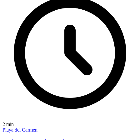
2
min
Playa del Carmen