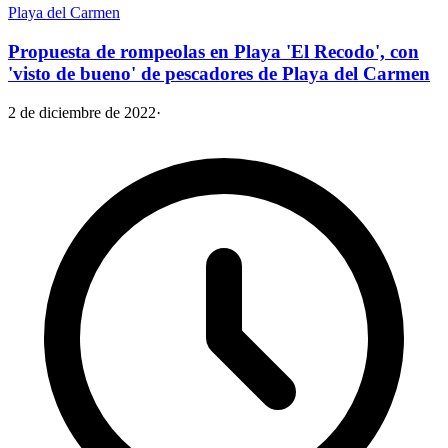
Playa del Carmen
Propuesta de rompeolas en Playa 'El Recodo', con
'visto de bueno' de pescadores de Playa del Carmen
2 de diciembre de 2022
·