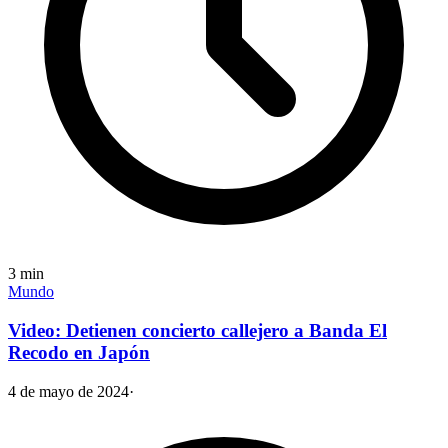
3
min
Mundo
Video: Detienen concierto callejero a Banda El
Recodo en Japón
4 de mayo de 2024
·