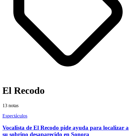
El Recodo
13
notas
Espectáculos
Vocalista de El Recodo pide ayuda para localizar a
su sobrino desaparecido en Sonora