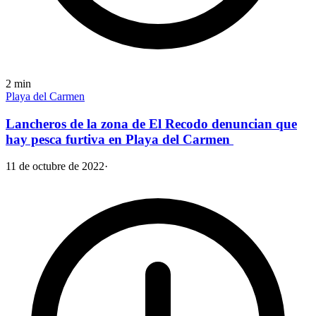
2
min
Playa del Carmen
Lancheros de la zona de El Recodo denuncian que
hay pesca furtiva en Playa del Carmen
11 de octubre de 2022
·